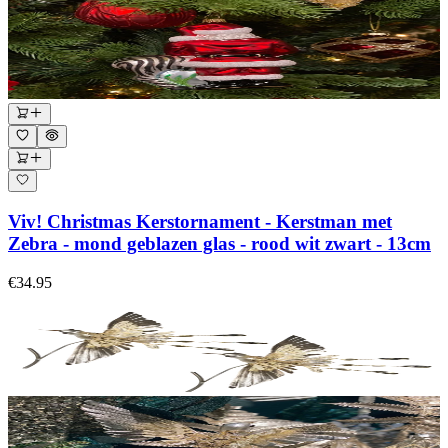
Viv! Christmas Kerstornament - Kerstman met
Zebra - mond geblazen glas - rood wit zwart - 13cm
€34.95