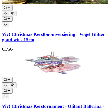
Viv! Christmas Kerstboomversiering - Vogel Glitter -
goud wit - 15cm
€17.95
Viv! Christmas Kerstornament - Olifant Ballerina -