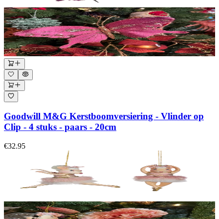
Goodwill M&G Kerstboomversiering - Vlinder op
Clip - 4 stuks - paars - 20cm
€32.95