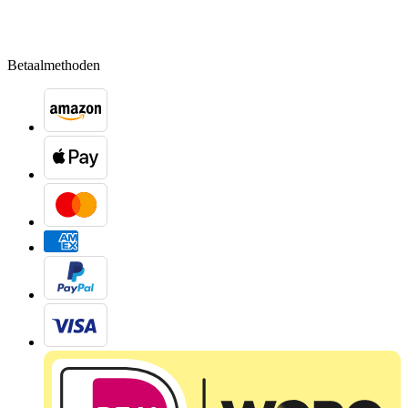
Betaalmethoden