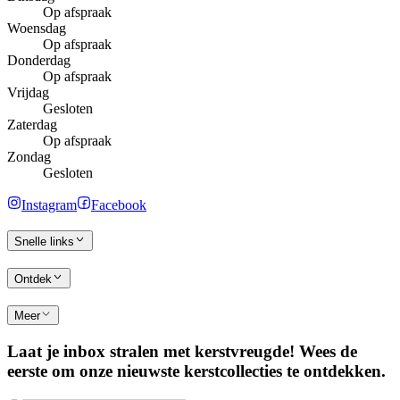
Op afspraak
Woensdag
Op afspraak
Donderdag
Op afspraak
Vrijdag
Gesloten
Zaterdag
Op afspraak
Zondag
Gesloten
Instagram
Facebook
Snelle links
Ontdek
Meer
Laat je inbox stralen met kerstvreugde! Wees de
eerste om onze nieuwste kerstcollecties te ontdekken.