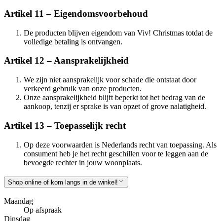
Artikel 11 – Eigendomsvoorbehoud
De producten blijven eigendom van Viv! Christmas totdat de
volledige betaling is ontvangen.
Artikel 12 – Aansprakelijkheid
We zijn niet aansprakelijk voor schade die ontstaat door
verkeerd gebruik van onze producten.
Onze aansprakelijkheid blijft beperkt tot het bedrag van de
aankoop, tenzij er sprake is van opzet of grove nalatigheid.
Artikel 13 – Toepasselijk recht
Op deze voorwaarden is Nederlands recht van toepassing. Als
consument heb je het recht geschillen voor te leggen aan de
bevoegde rechter in jouw woonplaats.
Shop online of kom langs in de winkel!
Maandag
Op afspraak
Dinsdag