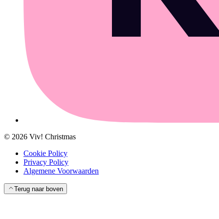
©
2026
Viv! Christmas
Cookie Policy
Privacy Policy
Algemene Voorwaarden
Terug naar boven