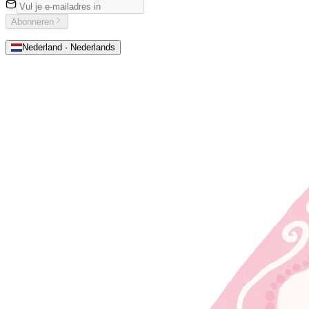
Abonneren
Nederland · Nederlands