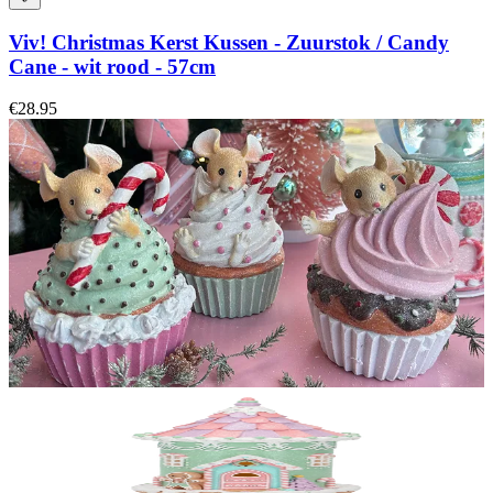
Viv! Christmas Kerst Kussen - Zuurstok / Candy
Cane - wit rood - 57cm
€28.95