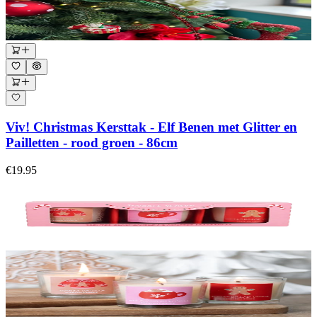
Viv! Christmas Kersttak - Elf Benen met Glitter en
Pailletten - rood groen - 86cm
€19.95