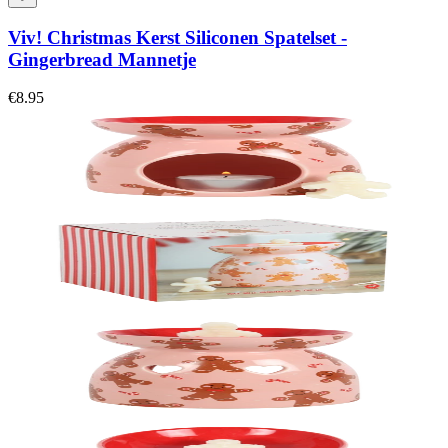
Viv! Christmas Kerst Siliconen Spatelset -
Gingerbread Mannetje
€8.95