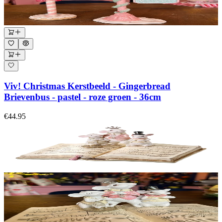
Viv! Christmas Kerstbeeld - Gingerbread
Brievenbus - pastel - roze groen - 36cm
€44.95