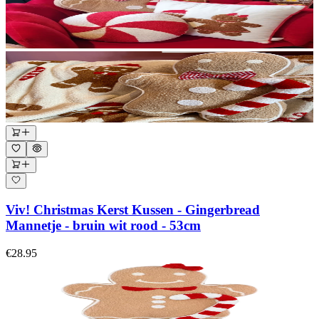
Viv! Christmas Kerst Kussen - Gingerbread
Mannetje - bruin wit rood - 53cm
€28.95