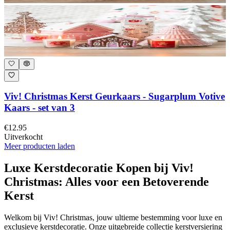
Viv! Christmas Kerst Geurkaars - Sugarplum Votive
Kaars - set van 3
€12.95
Uitverkocht
Meer producten laden
Luxe Kerstdecoratie Kopen bij Viv!
Christmas: Alles voor een Betoverende
Kerst
Welkom bij Viv! Christmas, jouw ultieme bestemming voor luxe en
exclusieve kerstdecoratie. Onze uitgebreide collectie kerstversiering