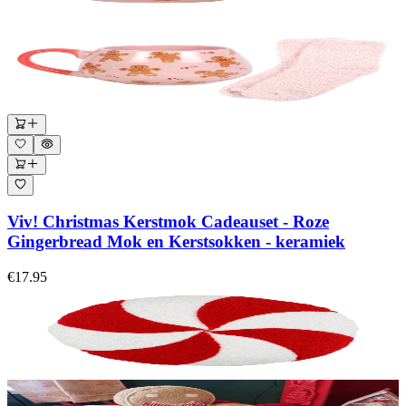
Viv! Christmas Kerstmok Cadeauset - Roze
Gingerbread Mok en Kerstsokken - keramiek
€17.95