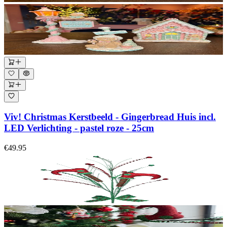
Viv! Christmas Kerstbeeld - Gingerbread Huis incl.
LED Verlichting - pastel roze - 25cm
€49.95