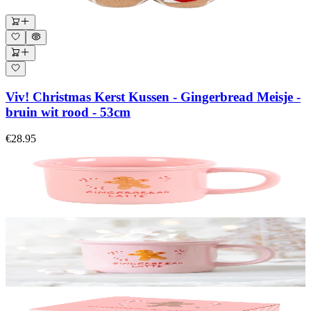
Viv! Christmas Kerst Kussen - Gingerbread Meisje -
bruin wit rood - 53cm
€28.95