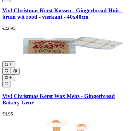
Viv! Christmas Kerst Kussen - Gingerbread Huis -
bruin wit rood - vierkant - 40x40cm
€22.95
Viv! Christmas Kerst Wax Melts - Gingerbread
Bakery Geur
€4.95