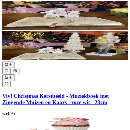
Viv! Christmas Kerstbeeld - Muziekboek met
Zingende Muizen en Kaars - roze wit - 23cm
€54.95