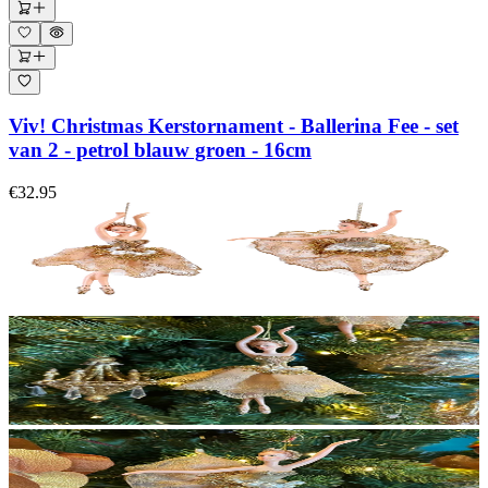
Viv! Christmas Kerstornament - Ballerina Fee - set
van 2 - petrol blauw groen - 16cm
€32.95