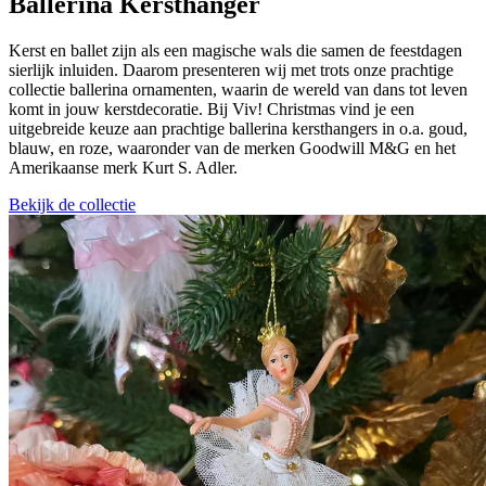
Ballerina Kersthanger
Kerst en ballet zijn als een magische wals die samen de feestdagen
sierlijk inluiden. Daarom presenteren wij met trots onze prachtige
collectie ballerina ornamenten, waarin de wereld van dans tot leven
komt in jouw kerstdecoratie. Bij Viv! Christmas vind je een
uitgebreide keuze aan prachtige ballerina kersthangers in o.a. goud,
blauw, en roze, waaronder van de merken Goodwill M&G en het
Amerikaanse merk Kurt S. Adler.
Bekijk de collectie