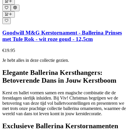
Goodwill M&G Kerstornament - Ballerina Prinses
met Tule Rok - wit roze goud - 12,5cm
€19.95
Je hebt alles in deze collectie gezien.
Elegante Ballerina Kersthangers:
Betoverende Dans in Jouw Kerstboom
Kerst en ballet vormen samen een magische combinatie die de
feestdagen sierlijk inluiden. Bij Viv! Christmas begrijpen we de
betovering van deze tijd vol balletvoorstellingen en presenteren we
met trots onze prachtige collectie ballerina ornamenten, waarmee de
wereld van dans tot leven komt in jouw kerstdecoratie.
Exclusieve Ballerina Kerstornamenten