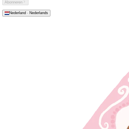
Abonneren
Nederland · Nederlands