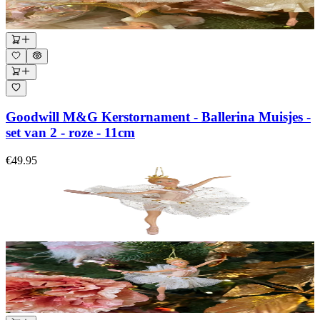
Goodwill M&G Kerstornament - Ballerina Muisjes -
set van 2 - roze - 11cm
€49.95