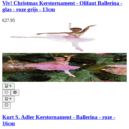
Viv! Christmas Kerstornament - Olifant Ballerina -
glas - roze grijs - 13cm
€27.95
Kurt S. Adler Kerstornament - Ballerina - roze -
16cm