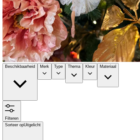
Beschikbaarheid
Merk
Type
Thema
Kleur
Materiaal
Filteren
Sorteer op
Uitgelicht