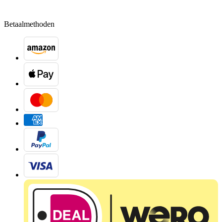
Betaalmethoden