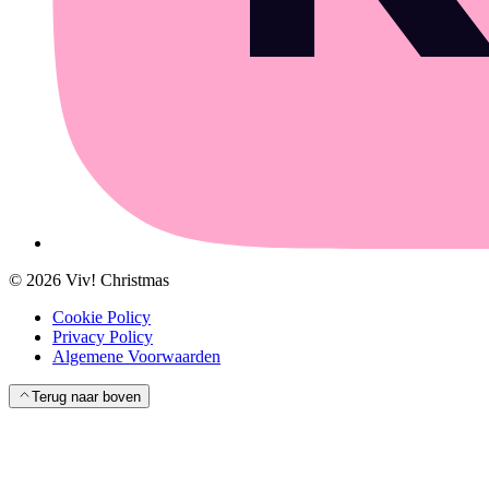
©
2026
Viv! Christmas
Cookie Policy
Privacy Policy
Algemene Voorwaarden
Terug naar boven