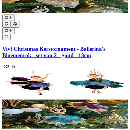
Viv! Christmas Kerstornament - Ballerina's
Bloemenrok - set van 2 - goud - 18cm
€32.95