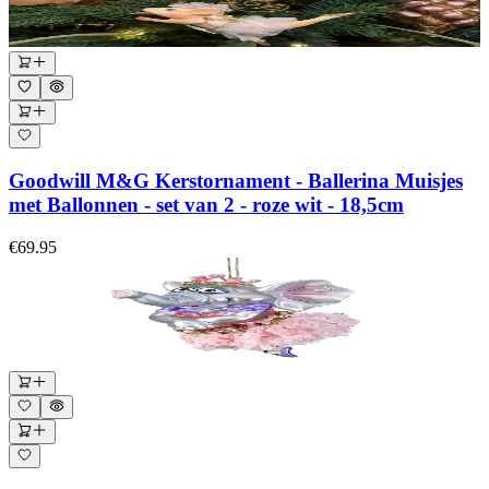
Goodwill M&G Kerstornament - Ballerina Muisjes
met Ballonnen - set van 2 - roze wit - 18,5cm
€69.95