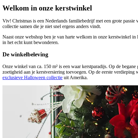
Welkom in onze kerstwinkel
Viv! Christmas is een Nederlands familiebedrijf met een grote passie v
collectie samen die je niet snel ergens anders vindt.
Naast onze webshop ben je van harte welkom in onze kerstwinkel in Dr
in het echt kunt bewonderen.
De winkelbeleving
Onze winkel van ca. 150 m² is een waar kerstparadijs. Op de begane 
zoetigheid aan je kerstversiering toevoegen. Op de eerste verdieping
exclusieve Halloween collectie
uit Amerika.