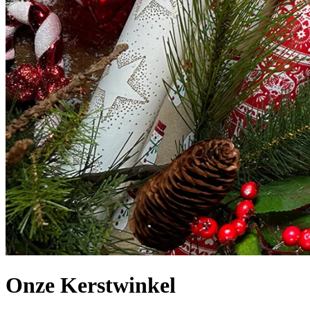
Onze Kerstwinkel