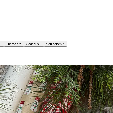
Thema's
Cadeaus
Seizoenen