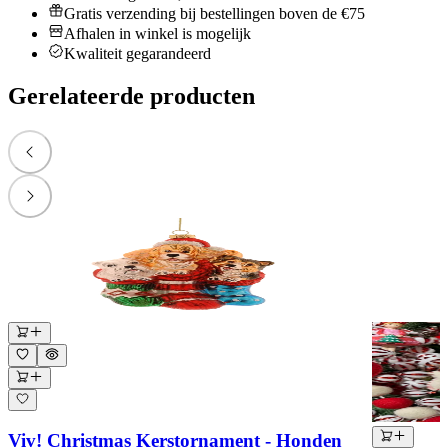
Gratis verzending bij bestellingen boven de €75
Afhalen in winkel is mogelijk
Kwaliteit gegarandeerd
Gerelateerde producten
Viv! Christmas Kerstornament - Honden