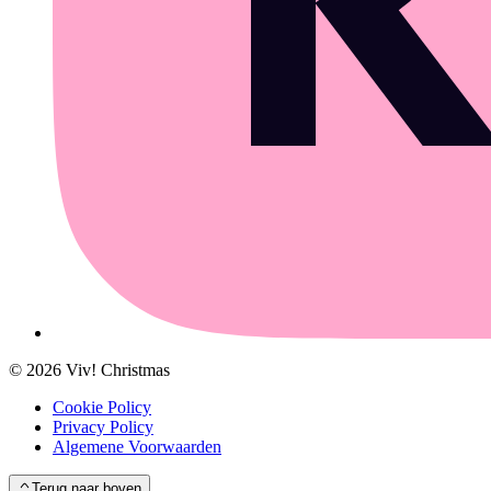
©
2026
Viv! Christmas
Cookie Policy
Privacy Policy
Algemene Voorwaarden
Terug naar boven