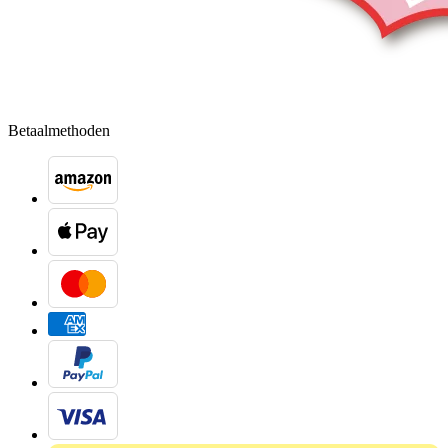
Betaalmethoden