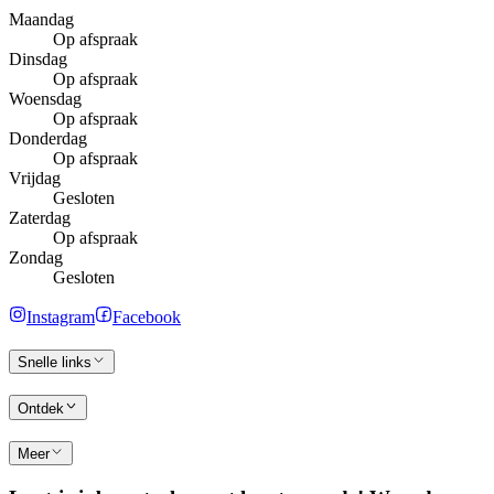
Maandag
Op afspraak
Dinsdag
Op afspraak
Woensdag
Op afspraak
Donderdag
Op afspraak
Vrijdag
Gesloten
Zaterdag
Op afspraak
Zondag
Gesloten
Instagram
Facebook
Snelle links
Ontdek
Meer