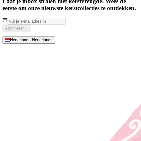
Laat je inbox stralen met kerstvreugde! Wees de
eerste om onze nieuwste kerstcollecties te ontdekken.
Abonneren
Nederland · Nederlands