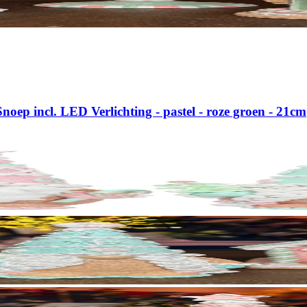
oep incl. LED Verlichting - pastel - roze groen - 21cm