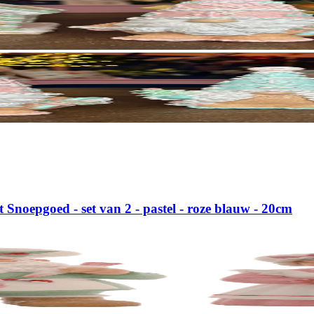
Snoepgoed - set van 2 - pastel - roze blauw - 20cm