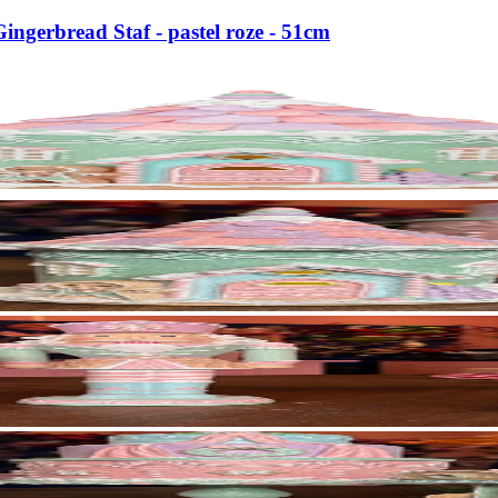
ingerbread Staf - pastel roze - 51cm