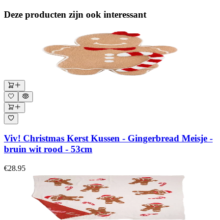
Deze producten zijn ook interessant
Viv! Christmas Kerst Kussen - Gingerbread Meisje -
bruin wit rood - 53cm
€28.95