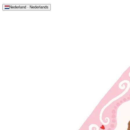
Nederland · Nederlands