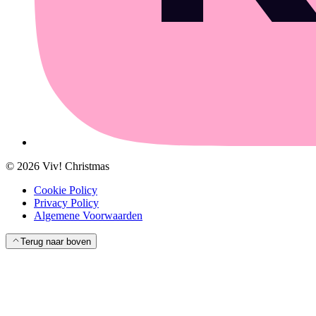
©
2026
Viv! Christmas
Cookie Policy
Privacy Policy
Algemene Voorwaarden
Terug naar boven