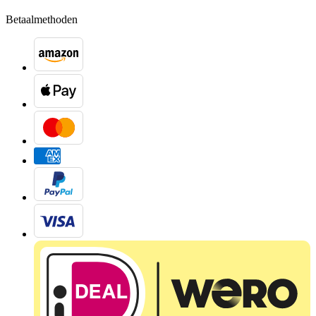
Betaalmethoden