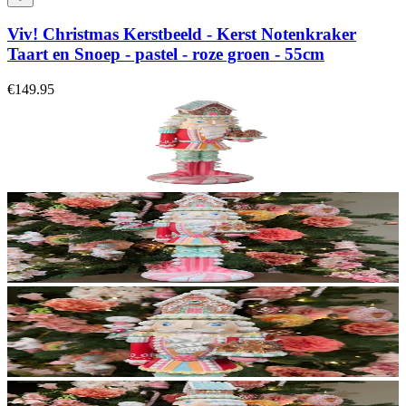
Viv! Christmas Kerstbeeld - Kerst Notenkraker
Taart en Snoep - pastel - roze groen - 55cm
€149.95