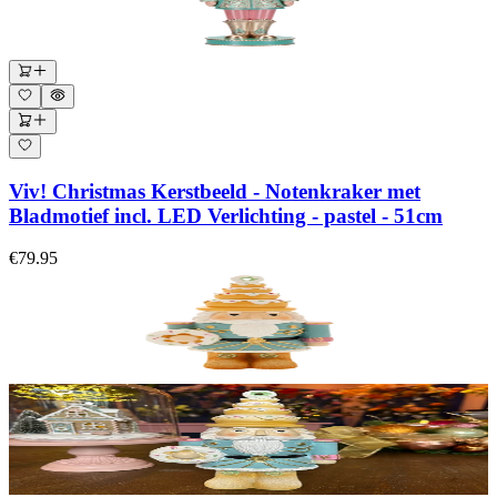
Viv! Christmas Kerstbeeld - Notenkraker met
Bladmotief incl. LED Verlichting - pastel - 51cm
€79.95