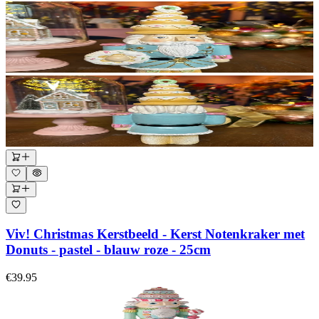
Viv! Christmas Kerstbeeld - Kerst Notenkraker met
Donuts - pastel - blauw roze - 25cm
€39.95