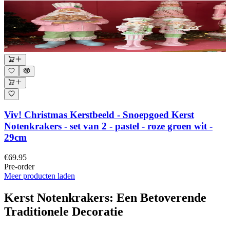
Viv! Christmas Kerstbeeld - Snoepgoed Kerst
Notenkrakers - set van 2 - pastel - roze groen wit -
29cm
€69.95
Pre-order
Meer producten laden
Kerst Notenkrakers: Een Betoverende
Traditionele Decoratie