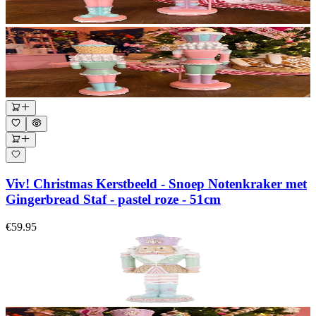
Viv! Christmas Kerstbeeld - Snoep Notenkraker met
Gingerbread Staf - pastel roze - 51cm
€59.95