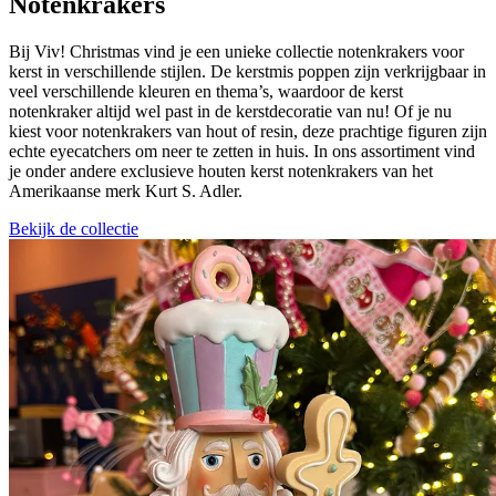
Notenkrakers
Bij Viv! Christmas vind je een unieke collectie notenkrakers voor
kerst in verschillende stijlen. De kerstmis poppen zijn verkrijgbaar in
veel verschillende kleuren en thema’s, waardoor de kerst
notenkraker altijd wel past in de kerstdecoratie van nu! Of je nu
kiest voor notenkrakers van hout of resin, deze prachtige figuren zijn
echte eyecatchers om neer te zetten in huis. In ons assortiment vind
je onder andere exclusieve houten kerst notenkrakers van het
Amerikaanse merk Kurt S. Adler.
Bekijk de collectie