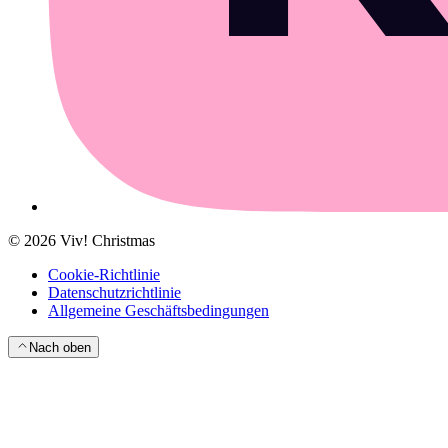
©
2026
Viv! Christmas
Cookie-Richtlinie
Datenschutzrichtlinie
Allgemeine Geschäftsbedingungen
Nach oben