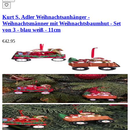
Kurt S. Adler Weihnachtsanhänger -
Weihnachtsmänner mit Weihnachtsbaumhut - Set
von 3 - blau weiß - 11cm
€42.95