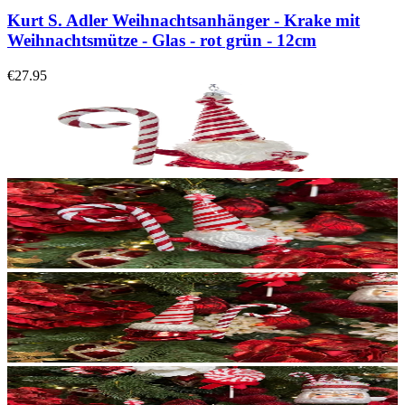
Kurt S. Adler Weihnachtsanhänger - Krake mit
Weihnachtsmütze - Glas - rot grün - 12cm
€27.95