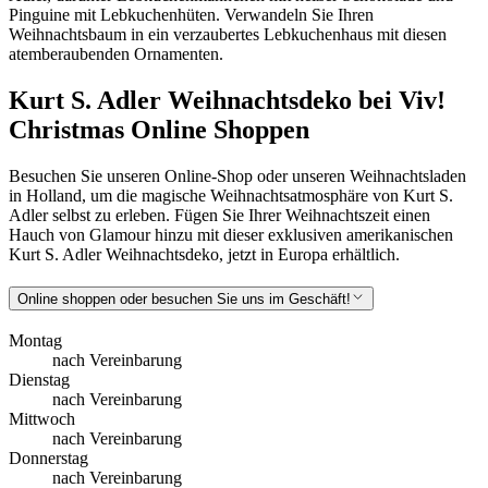
Pinguine mit Lebkuchenhüten. Verwandeln Sie Ihren
Weihnachtsbaum in ein verzaubertes Lebkuchenhaus mit diesen
atemberaubenden Ornamenten.
Kurt S. Adler Weihnachtsdeko bei Viv!
Christmas Online Shoppen
Besuchen Sie unseren Online-Shop oder unseren Weihnachtsladen
in Holland, um die magische Weihnachtsatmosphäre von Kurt S.
Adler selbst zu erleben. Fügen Sie Ihrer Weihnachtszeit einen
Hauch von Glamour hinzu mit dieser exklusiven amerikanischen
Kurt S. Adler Weihnachtsdeko, jetzt in Europa erhältlich.
Online shoppen oder besuchen Sie uns im Geschäft!
Montag
nach Vereinbarung
Dienstag
nach Vereinbarung
Mittwoch
nach Vereinbarung
Donnerstag
nach Vereinbarung