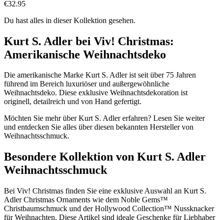
€32.95
Du hast alles in dieser Kollektion gesehen.
Kurt S. Adler bei Viv! Christmas:
Amerikanische Weihnachtsdeko
Die amerikanische Marke Kurt S. Adler ist seit über 75 Jahren
führend im Bereich luxuriöser und außergewöhnliche
Weihnachtsdeko. Diese exklusive Weihnachtsdekoration ist
originell, detailreich und von Hand gefertigt.
Möchten Sie mehr über Kurt S. Adler erfahren? Lesen Sie weiter
und entdecken Sie alles über diesen bekannten Hersteller von
Weihnachtsschmuck.
Besondere Kollektion von Kurt S. Adler
Weihnachtsschmuck
Bei Viv! Christmas finden Sie eine exklusive Auswahl an Kurt S.
Adler Christmas Ornaments wie dem Noble Gems™
Christbaumschmuck und der Hollywood Collection™ Nussknacker
für Weihnachten. Diese Artikel sind ideale Geschenke für Liebhaber