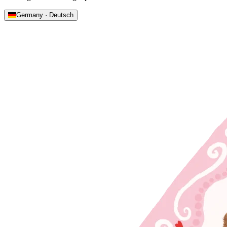
Germany · Deutsch