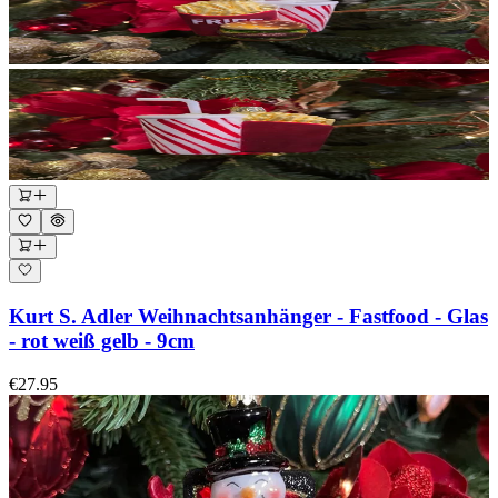
Kurt S. Adler Weihnachtsanhänger - Fastfood - Glas
- rot weiß gelb - 9cm
€27.95