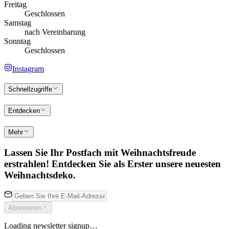
Freitag
Geschlossen
Samstag
nach Vereinbarung
Sonntag
Geschlossen
Instagram
Schnellzugriffe
Entdecken
Mehr
Lassen Sie Ihr Postfach mit Weihnachtsfreude
erstrahlen! Entdecken Sie als Erster unsere neuesten
Weihnachtsdeko.
Abonnieren
Loading newsletter signup…