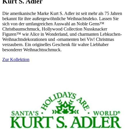
Kurt S. Adler
Die amerikanische Marke Kurt S. Adler ist seit mehr als 75 Jahren
bekannt für ihre außergewöhnliche Weihnachtsdeko. Lassen Sie
sich von der umfangreichen Auswahl an Noble Gems™
Christbaumschmuck, Hollywood Collection Nussknacker
Figuren™ wie Alice in Wonderland, und charmanten Lebkuchen-
Weihnachtsdekorationen und -ornamenten bei Viv! Christmas
verzaubern. Ein originelles Geschenk für wahre Liebhaber
besonderer Weihnachtsschmuck.
Zur Kollektion