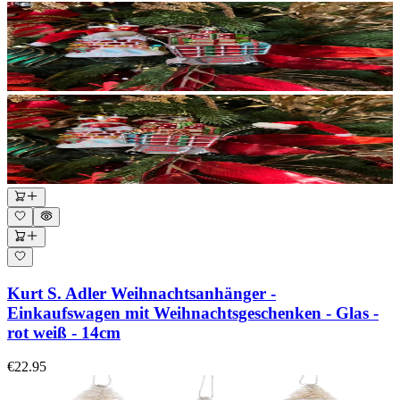
Kurt S. Adler Weihnachtsanhänger -
Einkaufswagen mit Weihnachtsgeschenken - Glas -
rot weiß - 14cm
€22.95