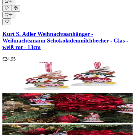
Kurt S. Adler Weihnachtsanhänger -
Weihnachtsmann Schokoladenmilchbecher - Glas -
weiß rot - 13cm
€24.95