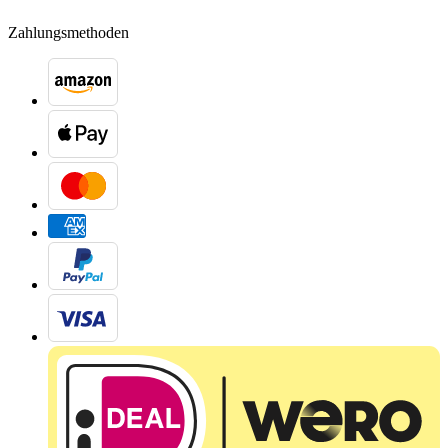
Zahlungsmethoden