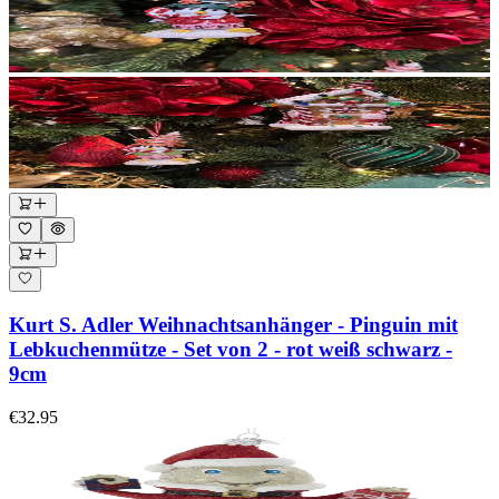
Kurt S. Adler Weihnachtsanhänger - Pinguin mit
Lebkuchenmütze - Set von 2 - rot weiß schwarz -
9cm
€32.95