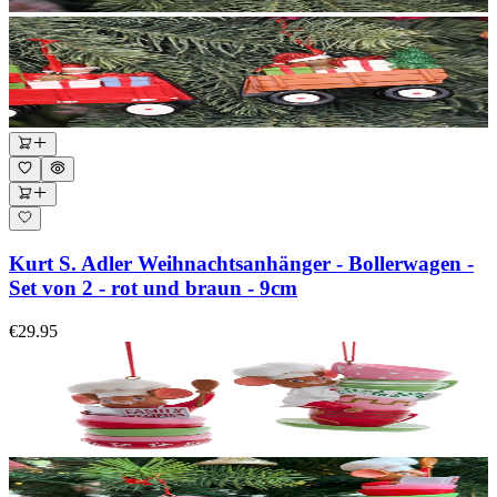
Kurt S. Adler Weihnachtsanhänger - Bollerwagen -
Set von 2 - rot und braun - 9cm
€29.95