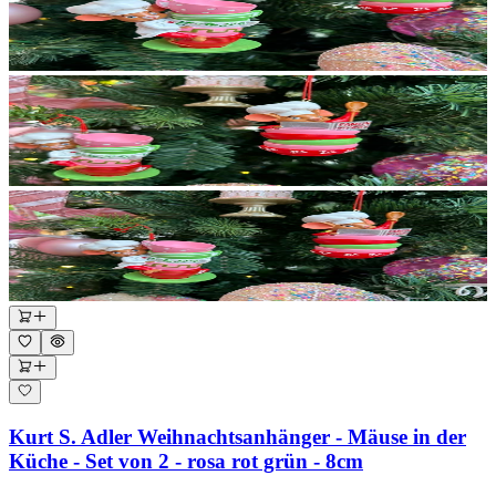
Kurt S. Adler Weihnachtsanhänger - Mäuse in der
Küche - Set von 2 - rosa rot grün - 8cm