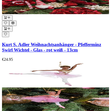
Kurt S. Adler Weihnachtsanhänger - Pfefferminz
Swirl Wichtel - Glas - rot weiß - 13cm
€24.95