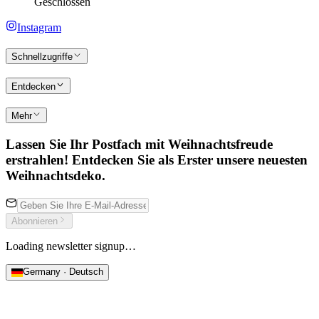
Geschlossen
Instagram
Schnellzugriffe
Entdecken
Mehr
Lassen Sie Ihr Postfach mit Weihnachtsfreude
erstrahlen! Entdecken Sie als Erster unsere neuesten
Weihnachtsdeko.
Abonnieren
Loading newsletter signup…
Germany · Deutsch