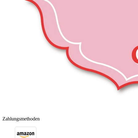
Zahlungsmethoden