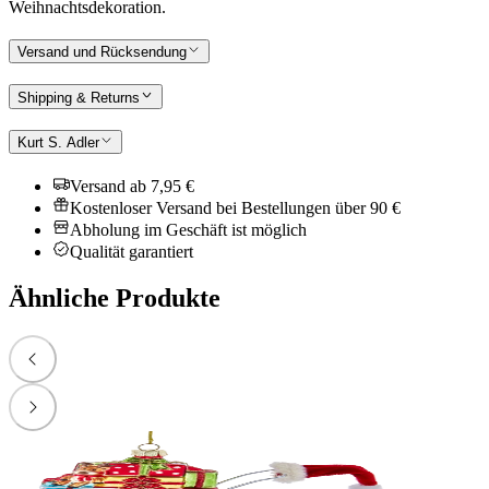
Weihnachtsdekoration.
Versand und Rücksendung
Shipping & Returns
Kurt S. Adler
Versand ab 7,95 €
Kostenloser Versand bei Bestellungen über 90 €
Abholung im Geschäft ist möglich
Qualität garantiert
Ähnliche Produkte