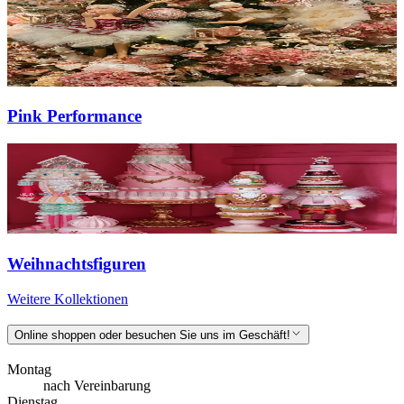
Pink Performance
Weihnachtsfiguren
Weitere Kollektionen
Online shoppen oder besuchen Sie uns im Geschäft!
Montag
nach Vereinbarung
Dienstag