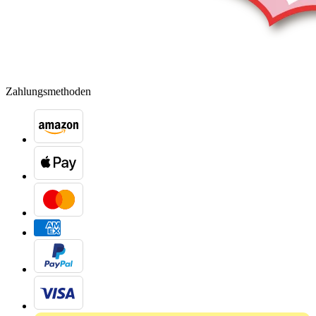
Zahlungsmethoden