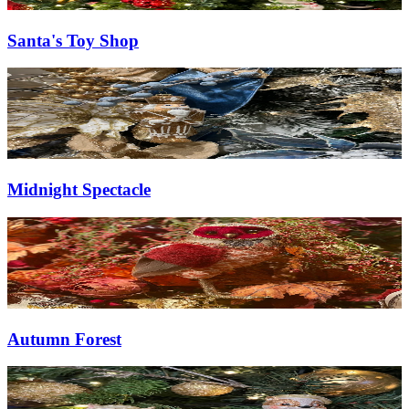
Santa's Toy Shop
Midnight Spectacle
Autumn Forest