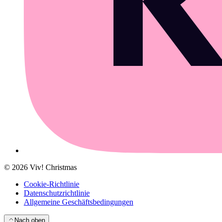
©
2026
Viv! Christmas
Cookie-Richtlinie
Datenschutzrichtlinie
Allgemeine Geschäftsbedingungen
Nach oben