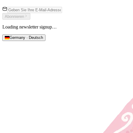
Abonnieren
Loading newsletter signup…
Germany · Deutsch