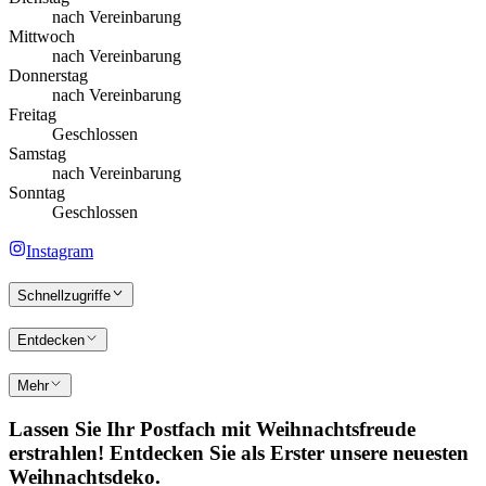
nach Vereinbarung
Mittwoch
nach Vereinbarung
Donnerstag
nach Vereinbarung
Freitag
Geschlossen
Samstag
nach Vereinbarung
Sonntag
Geschlossen
Instagram
Schnellzugriffe
Entdecken
Mehr
Lassen Sie Ihr Postfach mit Weihnachtsfreude
erstrahlen! Entdecken Sie als Erster unsere neuesten
Weihnachtsdeko.