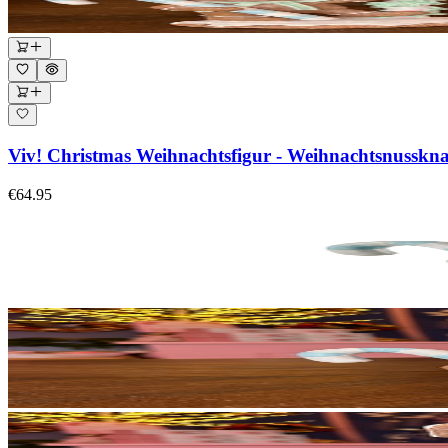
Viv! Christmas Weihnachtsfigur - Weihnachtsnussknac
€64.95