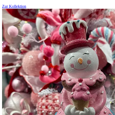
Zur Kollektion