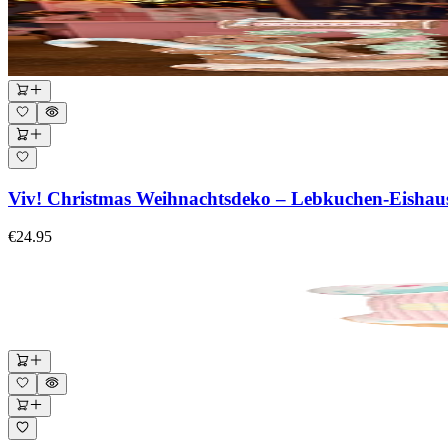
Viv! Christmas Weihnachtsdeko – Lebkuchen-Eishaus 
€24.95