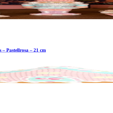
– Pastellrosa – 21 cm