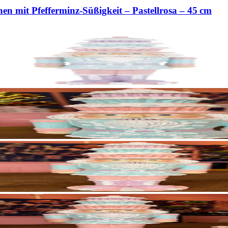
n mit Pfefferminz‑Süßigkeit – Pastellrosa – 45 cm