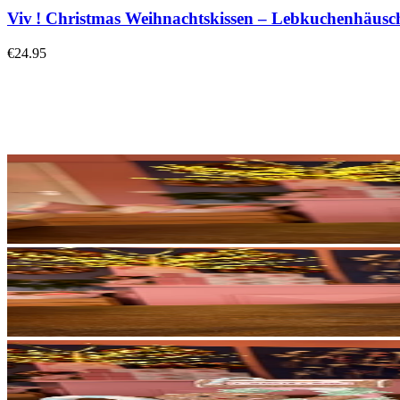
Viv ! Christmas Weihnachtskissen – Lebkuchenhäusche
€24.95