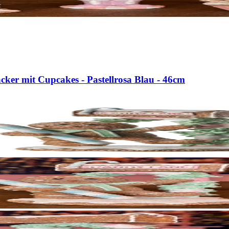
ker mit Cupcakes - Pastellrosa Blau - 46cm