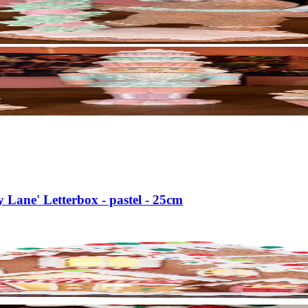
 Lane' Letterbox - pastel - 25cm