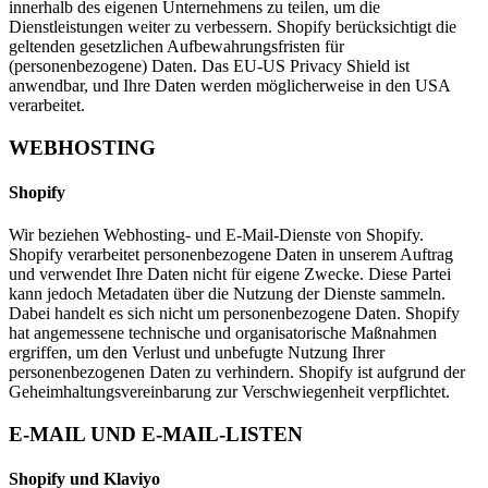
innerhalb des eigenen Unternehmens zu teilen, um die
Dienstleistungen weiter zu verbessern. Shopify berücksichtigt die
geltenden gesetzlichen Aufbewahrungsfristen für
(personenbezogene) Daten. Das EU-US Privacy Shield ist
anwendbar, und Ihre Daten werden möglicherweise in den USA
verarbeitet.
WEBHOSTING
Shopify
Wir beziehen Webhosting- und E-Mail-Dienste von Shopify.
Shopify verarbeitet personenbezogene Daten in unserem Auftrag
und verwendet Ihre Daten nicht für eigene Zwecke. Diese Partei
kann jedoch Metadaten über die Nutzung der Dienste sammeln.
Dabei handelt es sich nicht um personenbezogene Daten. Shopify
hat angemessene technische und organisatorische Maßnahmen
ergriffen, um den Verlust und unbefugte Nutzung Ihrer
personenbezogenen Daten zu verhindern. Shopify ist aufgrund der
Geheimhaltungsvereinbarung zur Verschwiegenheit verpflichtet.
E-MAIL UND E-MAIL-LISTEN
Shopify und Klaviyo