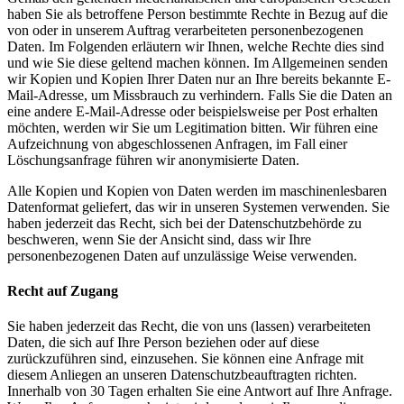
haben Sie als betroffene Person bestimmte Rechte in Bezug auf die
von oder in unserem Auftrag verarbeiteten personenbezogenen
Daten. Im Folgenden erläutern wir Ihnen, welche Rechte dies sind
und wie Sie diese geltend machen können. Im Allgemeinen senden
wir Kopien und Kopien Ihrer Daten nur an Ihre bereits bekannte E-
Mail-Adresse, um Missbrauch zu verhindern. Falls Sie die Daten an
eine andere E-Mail-Adresse oder beispielsweise per Post erhalten
möchten, werden wir Sie um Legitimation bitten. Wir führen eine
Aufzeichnung von abgeschlossenen Anfragen, im Fall einer
Löschungsanfrage führen wir anonymisierte Daten.
Alle Kopien und Kopien von Daten werden im maschinenlesbaren
Datenformat geliefert, das wir in unseren Systemen verwenden. Sie
haben jederzeit das Recht, sich bei der Datenschutzbehörde zu
beschweren, wenn Sie der Ansicht sind, dass wir Ihre
personenbezogenen Daten auf unzulässige Weise verwenden.
Recht auf Zugang
Sie haben jederzeit das Recht, die von uns (lassen) verarbeiteten
Daten, die sich auf Ihre Person beziehen oder auf diese
zurückzuführen sind, einzusehen. Sie können eine Anfrage mit
diesem Anliegen an unseren Datenschutzbeauftragten richten.
Innerhalb von 30 Tagen erhalten Sie eine Antwort auf Ihre Anfrage.