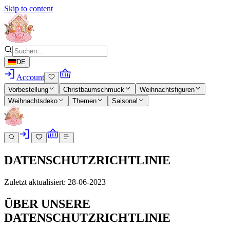
Skip to content
DE
Account
Vorbestellung
Christbaumschmuck
Weihnachtsfiguren
Weihnachtsdeko
Themen
Saisonal
DATENSCHUTZRICHTLINIE
Zuletzt aktualisiert: 28-06-2023
ÜBER UNSERE
DATENSCHUTZRICHTLINIE