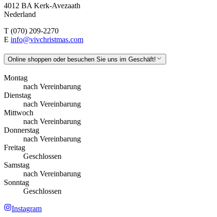
4012 BA Kerk-Avezaath
Nederland
T (070) 209-2270
E
info@vivchristmas.com
Online shoppen oder besuchen Sie uns im Geschäft!
Montag
nach Vereinbarung
Dienstag
nach Vereinbarung
Mittwoch
nach Vereinbarung
Donnerstag
nach Vereinbarung
Freitag
Geschlossen
Samstag
nach Vereinbarung
Sonntag
Geschlossen
Instagram