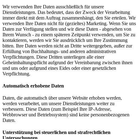
Wir verwenden Ihre Daten ausschließlich für unsere
Dienstleistungen. Das bedeutet, dass der Zweck der Verarbeitung
immer direkt mit dem Auftrag zusammenhängt, den Sie erteilen. Wir
verwenden Ihre Daten nicht für (gezieltes) Marketing. Wenn Sie uns
Daten zur Verfügung stellen und wir diese Daten - abgesehen von
Ihrem Wunsch - zu einem späteren Zeitpunkt verwenden, um Sie zu
kontaktieren, werden wir Sie ausdrücklich um Ihre Zustimmung
bitten. Ihre Daten werden nicht an Dritte weitergegeben, außer zur
Erfüllung von Buchhaltungs- und anderen administrativen
Verpflichtungen. Diese Dritten unterliegen alle einer
Geheimhaltungspflicht aufgrund der Vereinbarung zwischen ihnen
und uns oder aufgrund eines Eides oder einer gesetzlichen
Verpflichtung.
Automatisch erhobene Daten
Daten, die automatisch über unsere Website erhoben werden,
werden verarbeitet, um unsere Dienstleistungen weiter zu
verbessern. Diese Daten (zum Beispiel Ihre IP-Adresse,
Webbrowser und Betriebssystem) sind keine personenbezogenen
Daten.
Unterstützung bei steuerlichen und strafrechtlichen
Untersuchungen