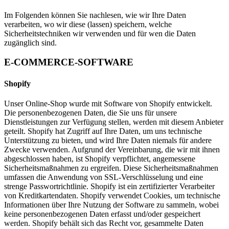
Im Folgenden können Sie nachlesen, wie wir Ihre Daten
verarbeiten, wo wir diese (lassen) speichern, welche
Sicherheitstechniken wir verwenden und für wen die Daten
zugänglich sind.
E-COMMERCE-SOFTWARE
Shopify
Unser Online-Shop wurde mit Software von Shopify entwickelt.
Die personenbezogenen Daten, die Sie uns für unsere
Dienstleistungen zur Verfügung stellen, werden mit diesem Anbieter
geteilt. Shopify hat Zugriff auf Ihre Daten, um uns technische
Unterstützung zu bieten, und wird Ihre Daten niemals für andere
Zwecke verwenden. Aufgrund der Vereinbarung, die wir mit ihnen
abgeschlossen haben, ist Shopify verpflichtet, angemessene
Sicherheitsmaßnahmen zu ergreifen. Diese Sicherheitsmaßnahmen
umfassen die Anwendung von SSL-Verschlüsselung und eine
strenge Passwortrichtlinie. Shopify ist ein zertifizierter Verarbeiter
von Kreditkartendaten. Shopify verwendet Cookies, um technische
Informationen über Ihre Nutzung der Software zu sammeln, wobei
keine personenbezogenen Daten erfasst und/oder gespeichert
werden. Shopify behält sich das Recht vor, gesammelte Daten