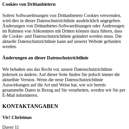
Cookies von Drittanbietern
Sofern Softwarelösungen von Drittanbietern Cookies verwenden,
wird dies in dieser Datenschutzrichtlinie ausdrücklich angegeben.
Änderungen von Drittanbieter-Softwarelösungen oder Änderungen
im Rahmen von Abkommen mit Dritten können dazu führen, dass
die Cookie- und Datenschutzrichtlinie geändert werden muss. Die
aktuelle Datenschutzrichtlinie kann auf unserer Website gefunden
werden.
Änderungen an dieser Datenschutzrichtlinie
Wir behalten uns das Recht vor, unsere Datenschutzrichtlinie
jederzeit zu ändern. Auf dieser Seite finden Sie jedoch immer die
aktuellste Version. Wenn die neue Datenschutzrichtlinie
Auswirkungen auf die Art und Weise hat, wie wir bereits
gesammelte Daten in Bezug auf Sie verarbeiten, werden wir Sie per
E-Mail informieren.
KONTAKTANGABEN
Viv! Christmas
Daver 11