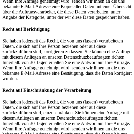
Wenn Ihre Anfrage genehmigt wird, senden wir Ihnen an die uns
bekannte E-Mail-Adresse eine Kopie aller Daten mit einer Übersicht
über die Auftragsverarbeiter, die diese Daten verarbeiten, unter
Angabe der Kategorie, unter der wir diese Daten gespeichert haben.
Recht auf Berichtigung
Sie haben jederzeit das Recht, die von uns (lassen) verarbeiteten
Daten, die sich auf Ihre Person beziehen oder auf diese
zurückzuführen sind, korrigieren zu lassen. Sie können eine Anfrage
mit diesem Anliegen an unseren Datenschutzbeauftragten richten.
Innerhalb von 30 Tagen erhalten Sie eine Antwort auf Ihre Anfrage.
Wenn Ihre Anfrage genehmigt wird, senden wir Ihnen an die uns
bekannte E-Mail-Adresse eine Bestätigung, dass die Daten korrigiert
wurden.
Recht auf Einschränkung der Verarbeitung
Sie haben jederzeit das Recht, die von uns (lassen) verarbeiteten
Daten, die sich auf Ihre Person beziehen oder auf diese
zurückzuführen sind, einzuschränken. Sie können eine Anfrage mit
diesem Anliegen an unseren Datenschutzbeauftragten richten.
Innerhalb von 30 Tagen erhalten Sie eine Antwort auf Ihre Anfrage.
Wenn Ihre Anfrage genehmigt wird, senden wir Ihnen an die uns