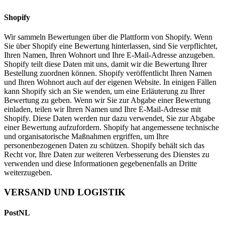
Shopify
Wir sammeln Bewertungen über die Plattform von Shopify. Wenn
Sie über Shopify eine Bewertung hinterlassen, sind Sie verpflichtet,
Ihren Namen, Ihren Wohnort und Ihre E-Mail-Adresse anzugeben.
Shopify teilt diese Daten mit uns, damit wir die Bewertung Ihrer
Bestellung zuordnen können. Shopify veröffentlicht Ihren Namen
und Ihren Wohnort auch auf der eigenen Website. In einigen Fällen
kann Shopify sich an Sie wenden, um eine Erläuterung zu Ihrer
Bewertung zu geben. Wenn wir Sie zur Abgabe einer Bewertung
einladen, teilen wir Ihren Namen und Ihre E-Mail-Adresse mit
Shopify. Diese Daten werden nur dazu verwendet, Sie zur Abgabe
einer Bewertung aufzufordern. Shopify hat angemessene technische
und organisatorische Maßnahmen ergriffen, um Ihre
personenbezogenen Daten zu schützen. Shopify behält sich das
Recht vor, Ihre Daten zur weiteren Verbesserung des Dienstes zu
verwenden und diese Informationen gegebenenfalls an Dritte
weiterzugeben.
VERSAND UND LOGISTIK
PostNL