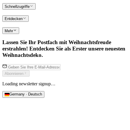
Schnellzugriffe
Entdecken
Mehr
Lassen Sie Ihr Postfach mit Weihnachtsfreude
erstrahlen! Entdecken Sie als Erster unsere neuesten
Weihnachtsdeko.
Abonnieren
Loading newsletter signup…
Germany · Deutsch