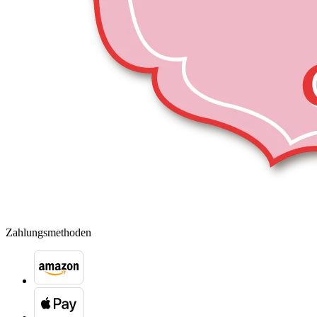
Zahlungsmethoden