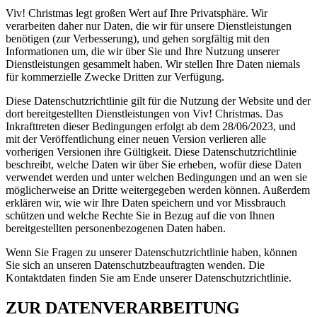
Viv! Christmas legt großen Wert auf Ihre Privatsphäre. Wir
verarbeiten daher nur Daten, die wir für unsere Dienstleistungen
benötigen (zur Verbesserung), und gehen sorgfältig mit den
Informationen um, die wir über Sie und Ihre Nutzung unserer
Dienstleistungen gesammelt haben. Wir stellen Ihre Daten niemals
für kommerzielle Zwecke Dritten zur Verfügung.
Diese Datenschutzrichtlinie gilt für die Nutzung der Website und der
dort bereitgestellten Dienstleistungen von Viv! Christmas. Das
Inkrafttreten dieser Bedingungen erfolgt ab dem 28/06/2023, und
mit der Veröffentlichung einer neuen Version verlieren alle
vorherigen Versionen ihre Gültigkeit. Diese Datenschutzrichtlinie
beschreibt, welche Daten wir über Sie erheben, wofür diese Daten
verwendet werden und unter welchen Bedingungen und an wen sie
möglicherweise an Dritte weitergegeben werden können. Außerdem
erklären wir, wie wir Ihre Daten speichern und vor Missbrauch
schützen und welche Rechte Sie in Bezug auf die von Ihnen
bereitgestellten personenbezogenen Daten haben.
Wenn Sie Fragen zu unserer Datenschutzrichtlinie haben, können
Sie sich an unseren Datenschutzbeauftragten wenden. Die
Kontaktdaten finden Sie am Ende unserer Datenschutzrichtlinie.
ZUR DATENVERARBEITUNG