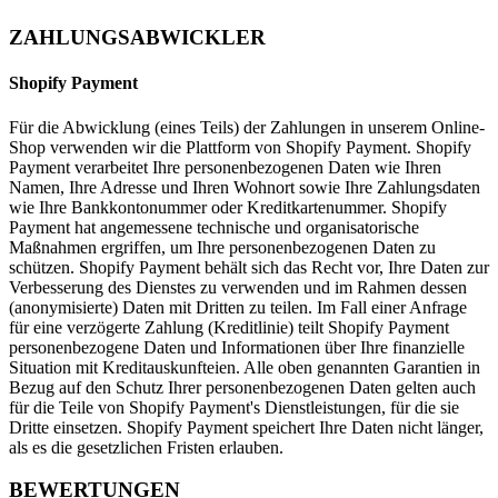
ZAHLUNGSABWICKLER
Shopify Payment
Für die Abwicklung (eines Teils) der Zahlungen in unserem Online-
Shop verwenden wir die Plattform von Shopify Payment. Shopify
Payment verarbeitet Ihre personenbezogenen Daten wie Ihren
Namen, Ihre Adresse und Ihren Wohnort sowie Ihre Zahlungsdaten
wie Ihre Bankkontonummer oder Kreditkartenummer. Shopify
Payment hat angemessene technische und organisatorische
Maßnahmen ergriffen, um Ihre personenbezogenen Daten zu
schützen. Shopify Payment behält sich das Recht vor, Ihre Daten zur
Verbesserung des Dienstes zu verwenden und im Rahmen dessen
(anonymisierte) Daten mit Dritten zu teilen. Im Fall einer Anfrage
für eine verzögerte Zahlung (Kreditlinie) teilt Shopify Payment
personenbezogene Daten und Informationen über Ihre finanzielle
Situation mit Kreditauskunfteien. Alle oben genannten Garantien in
Bezug auf den Schutz Ihrer personenbezogenen Daten gelten auch
für die Teile von Shopify Payment's Dienstleistungen, für die sie
Dritte einsetzen. Shopify Payment speichert Ihre Daten nicht länger,
als es die gesetzlichen Fristen erlauben.
BEWERTUNGEN