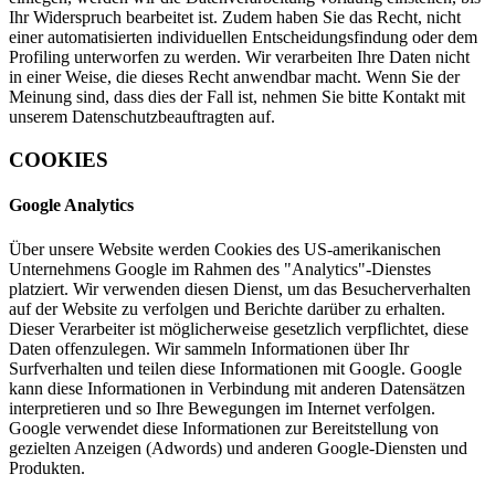
Ihr Widerspruch bearbeitet ist. Zudem haben Sie das Recht, nicht
einer automatisierten individuellen Entscheidungsfindung oder dem
Profiling unterworfen zu werden. Wir verarbeiten Ihre Daten nicht
in einer Weise, die dieses Recht anwendbar macht. Wenn Sie der
Meinung sind, dass dies der Fall ist, nehmen Sie bitte Kontakt mit
unserem Datenschutzbeauftragten auf.
COOKIES
Google Analytics
Über unsere Website werden Cookies des US-amerikanischen
Unternehmens Google im Rahmen des "Analytics"-Dienstes
platziert. Wir verwenden diesen Dienst, um das Besucherverhalten
auf der Website zu verfolgen und Berichte darüber zu erhalten.
Dieser Verarbeiter ist möglicherweise gesetzlich verpflichtet, diese
Daten offenzulegen. Wir sammeln Informationen über Ihr
Surfverhalten und teilen diese Informationen mit Google. Google
kann diese Informationen in Verbindung mit anderen Datensätzen
interpretieren und so Ihre Bewegungen im Internet verfolgen.
Google verwendet diese Informationen zur Bereitstellung von
gezielten Anzeigen (Adwords) und anderen Google-Diensten und
Produkten.