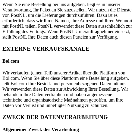
Wenn Sie eine Bestellung bei uns aufgeben, liegt es in unserer
Verantwortung, Ihr Paket an Sie zuzustellen. Wir nutzen die Dienste
von PostNL, um die Lieferungen durchzuführen. Dazu ist es
erforderlich, dass wir Ihren Namen, Ihre Adresse und Ihren Wohnort
mit PostNL teilen. PostNL verwendet diese Daten ausschließlich zur
Erfüllung des Vertrags. Wenn PostNL Unterauftragnehmer einsetzt,
stellt PostNL Ihre Daten auch diesen Parteien zur Verfügung.
EXTERNE VERKAUFSKANÄLE
Bol.com
Wir verkaufen (einen Teil) unserer Artikel über die Plattform von
Bol.com. Wenn Sie über diese Plattform eine Bestellung aufgeben,
teilt Bol.com Ihre Bestell- und personenbezogenen Daten mit uns.
Wir verwenden diese Daten zur Abwicklung Ihrer Bestellung. Wir
behandeln Ihre Daten vertraulich und haben angemessene
technische und organisatorische Maßnahmen getroffen, um Ihre
Daten vor Verlust und unbefugter Nutzung zu schützen.
ZWECK DER DATENVERARBEITUNG
Allgemeiner Zweck der Verarbeitung