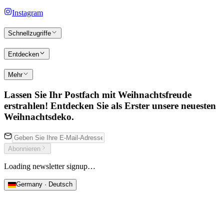
Instagram
Schnellzugriffe
Entdecken
Mehr
Lassen Sie Ihr Postfach mit Weihnachtsfreude
erstrahlen! Entdecken Sie als Erster unsere neuesten
Weihnachtsdeko.
Abonnieren
Loading newsletter signup…
Germany · Deutsch