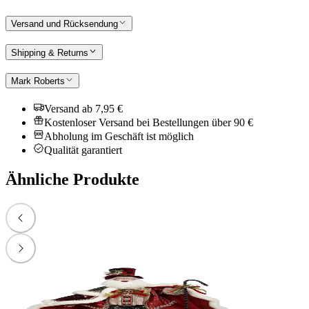
Versand und Rücksendung
Shipping & Returns
Mark Roberts
Versand ab 7,95 €
Kostenloser Versand bei Bestellungen über 90 €
Abholung im Geschäft ist möglich
Qualität garantiert
Ähnliche Produkte