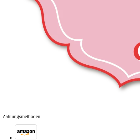
Zahlungsmethoden