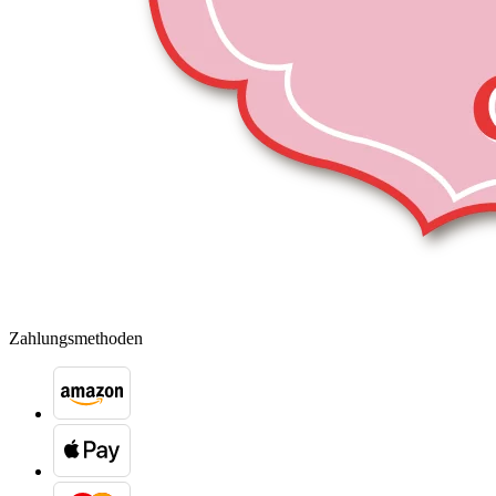
Zahlungsmethoden