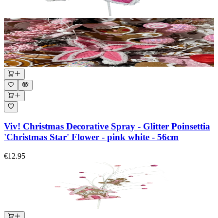
Viv! Christmas Decorative Spray - Glitter Poinsettia
'Christmas Star' Flower - pink white - 56cm
€12.95