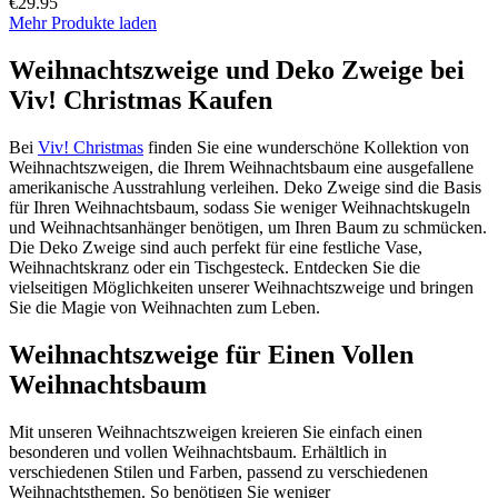
€29.95
Mehr Produkte laden
Weihnachtszweige und Deko Zweige bei
Viv! Christmas Kaufen
Bei
Viv! Christmas
finden Sie eine wunderschöne Kollektion von
Weihnachtszweigen, die Ihrem Weihnachtsbaum eine ausgefallene
amerikanische Ausstrahlung verleihen. Deko Zweige sind die Basis
für Ihren Weihnachtsbaum, sodass Sie weniger Weihnachtskugeln
und Weihnachtsanhänger benötigen, um Ihren Baum zu schmücken.
Die Deko Zweige sind auch perfekt für eine festliche Vase,
Weihnachtskranz oder ein Tischgesteck. Entdecken Sie die
vielseitigen Möglichkeiten unserer Weihnachtszweige und bringen
Sie die Magie von Weihnachten zum Leben.
Weihnachtszweige für Einen Vollen
Weihnachtsbaum
Mit unseren Weihnachtszweigen kreieren Sie einfach einen
besonderen und vollen Weihnachtsbaum. Erhältlich in
verschiedenen Stilen und Farben, passend zu verschiedenen
Weihnachtsthemen. So benötigen Sie weniger