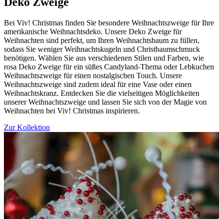
Deko Zweige
Bei Viv! Christmas finden Sie besondere Weihnachtszweige für Ihre
amerikanische Weihnachtsdeko. Unsere Deko Zweige für
Weihnachten sind perfekt, um Ihren Weihnachtsbaum zu füllen,
sodass Sie weniger Weihnachtskugeln und Christbaumschmuck
benötigen. Wählen Sie aus verschiedenen Stilen und Farben, wie
rosa Deko Zweige für ein süßes Candyland-Thema oder Lebkuchen
Weihnachtszweige für einen nostalgischen Touch. Unsere
Weihnachtszweige sind zudem ideal für eine Vase oder einen
Weihnachtskranz. Entdecken Sie die vielseitigen Möglichkeiten
unserer Weihnachtszweige und lassen Sie sich von der Magie von
Weihnachten bei Viv! Christmas inspirieren.
Zur Kollektion