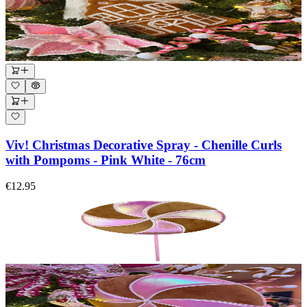
Viv! Christmas Decorative Spray - Chenille Curls
with Pompoms - Pink White - 76cm
€12.95