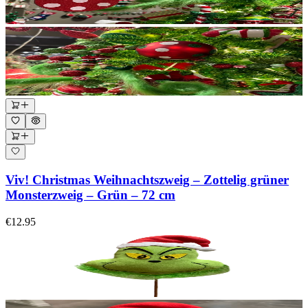
Viv! Christmas Weihnachtszweig – Zottelig grüner
Monsterzweig – Grün – 72 cm
€12.95