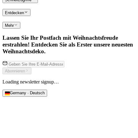
Entdecken
Mehr
Lassen Sie Ihr Postfach mit Weihnachtsfreude
erstrahlen! Entdecken Sie als Erster unsere neuesten
Weihnachtsdeko.
Abonnieren
Loading newsletter signup…
Germany · Deutsch