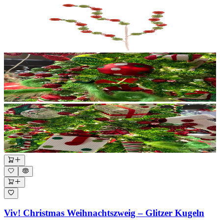
Viv! Christmas Weihnachtszweig – Glitzer Kugeln