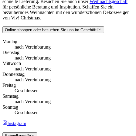
schnelle Lieferung. Besuchen Sie auch unser
Weihnachtsgeschäft
für persönliche Beratung und Inspiration. Schaffen Sie ein
bezauberndes Weihnachten mit den wunderschönen Dekozweigen
von Viv! Christmas.
Online shoppen oder besuchen Sie uns im Geschäft!
Montag
nach Vereinbarung
Dienstag
nach Vereinbarung
Mittwoch
nach Vereinbarung
Donnerstag
nach Vereinbarung
Freitag
Geschlossen
Samstag
nach Vereinbarung
Sonntag
Geschlossen
Instagram
Schnellzugriffe