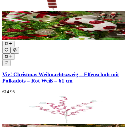
Viv! Christmas Weihnachtszweig – Elfenschuh mit
Polkadots – Rot Weiß – 61 cm
€14.95