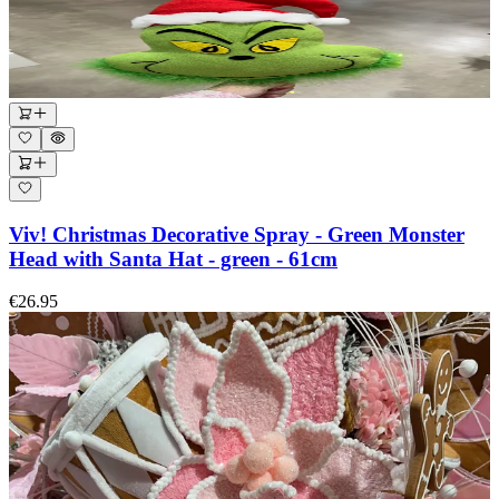
Viv! Christmas Decorative Spray - Green Monster
Head with Santa Hat - green - 61cm
€26.95