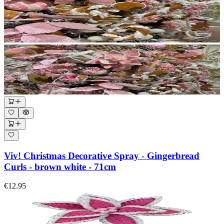
Viv! Christmas Decorative Spray - Gingerbread
Curls - brown white - 71cm
€12.95