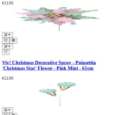
€12.95
Viv! Christmas Decorative Spray - Poinsettia
'Christmas Star' Flower - Pink Mint - 61cm
€12.95