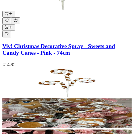
Viv! Christmas Decorative Spray - Sweets and
Candy Canes - Pink - 74cm
€14.95