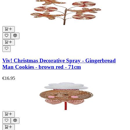
Viv! Christmas Decorative Spray - Gingerbread
Man Cookies - brown red - 71cm
€16.95