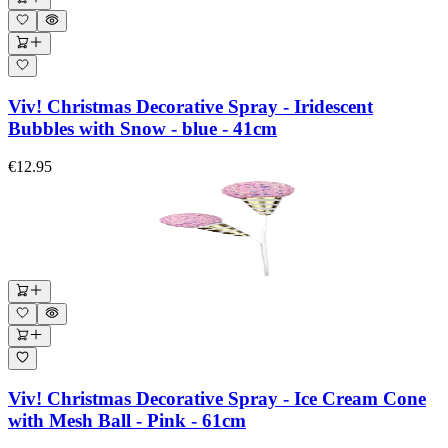
Viv! Christmas Decorative Spray - Iridescent
Bubbles with Snow - blue - 41cm
€12.95
Viv! Christmas Decorative Spray - Ice Cream Cone
with Mesh Ball - Pink - 61cm