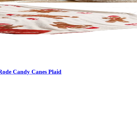
 Rode Candy Canes Plaid