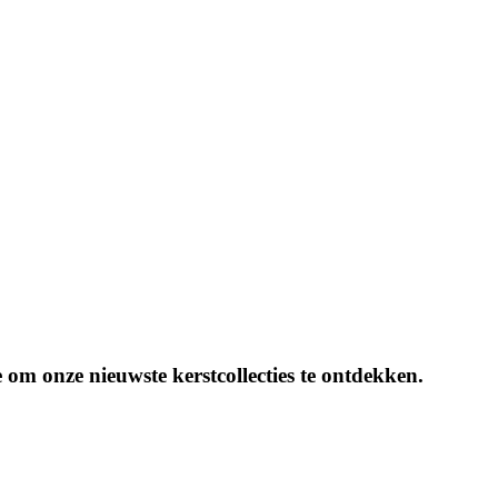
 om onze nieuwste kerstcollecties te ontdekken.