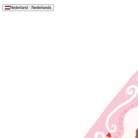
Nederland · Nederlands