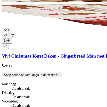
Viv! Christmas Kerst Deken - Gingerbread Man met
€59.95
Shop online of kom langs in de winkel!
Maandag
Op afspraak
Dinsdag
Op afspraak
Woensdag
Op afspraak