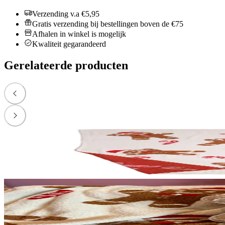
Verzending v.a €5,95
Gratis verzending bij bestellingen boven de €75
Afhalen in winkel is mogelijk
Kwaliteit gegarandeerd
Gerelateerde producten