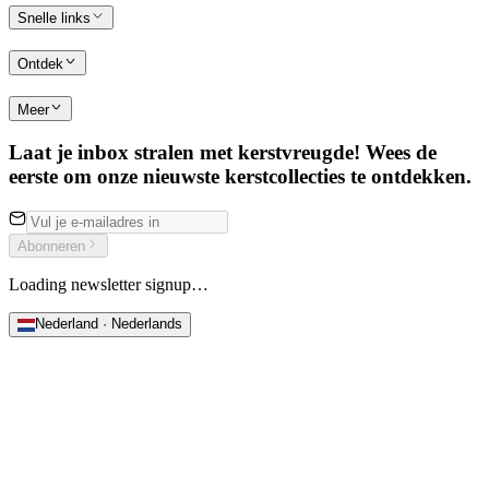
Snelle links
Ontdek
Meer
Laat je inbox stralen met kerstvreugde! Wees de
eerste om onze nieuwste kerstcollecties te ontdekken.
Abonneren
Loading newsletter signup…
Nederland · Nederlands