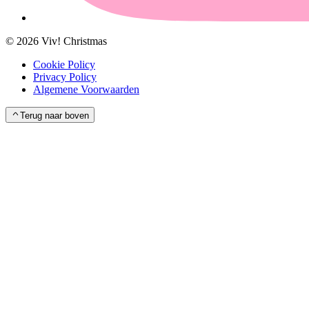
©
2026
Viv! Christmas
Cookie Policy
Privacy Policy
Algemene Voorwaarden
Terug naar boven