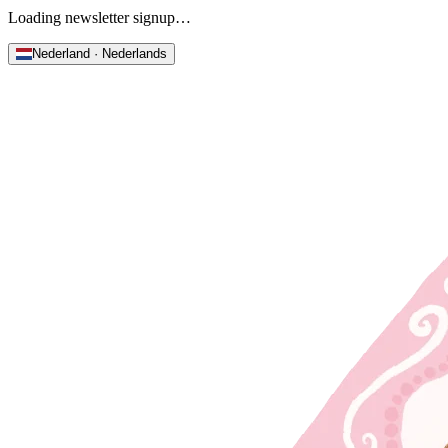
Loading newsletter signup…
Nederland · Nederlands