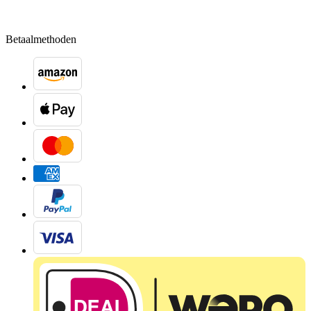
Betaalmethoden