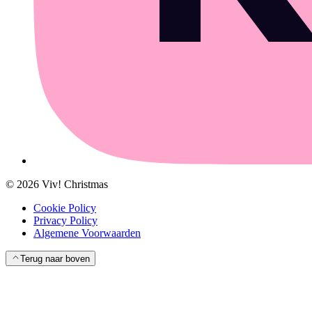
©
2026
Viv! Christmas
Cookie Policy
Privacy Policy
Algemene Voorwaarden
Terug naar boven