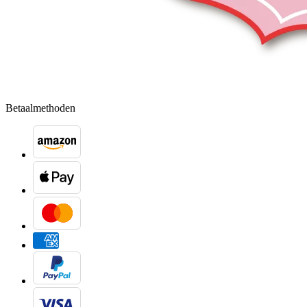
Betaalmethoden