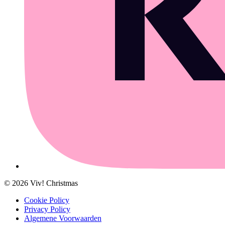
©
2026
Viv! Christmas
Cookie Policy
Privacy Policy
Algemene Voorwaarden