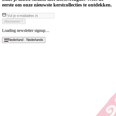
eerste om onze nieuwste kerstcollecties te ontdekken.
Abonneren
Loading newsletter signup…
Nederland · Nederlands