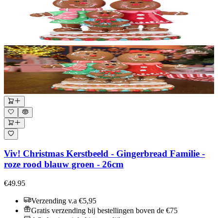
Viv! Christmas Kerstbeeld - Gingerbread Familie -
roze rood blauw groen - 26cm
€49.95
Verzending v.a €5,95
Gratis verzending bij bestellingen boven de €75