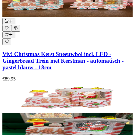
Viv! Christmas Kerst Sneeuwbol incl. LED -
Gingerbread Trein met Kerstman - automatisch -
pastel blauw - 18cm
€89.95