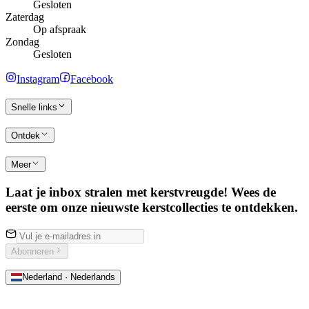
Gesloten
Zaterdag
Op afspraak
Zondag
Gesloten
Instagram
Facebook
Snelle links
Ontdek
Meer
Laat je inbox stralen met kerstvreugde! Wees de
eerste om onze nieuwste kerstcollecties te ontdekken.
Abonneren
Nederland · Nederlands