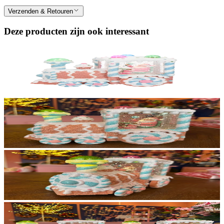
Verzenden & Retouren
Deze producten zijn ook interessant