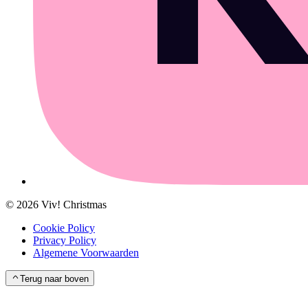
©
2026
Viv! Christmas
Cookie Policy
Privacy Policy
Algemene Voorwaarden
Terug naar boven