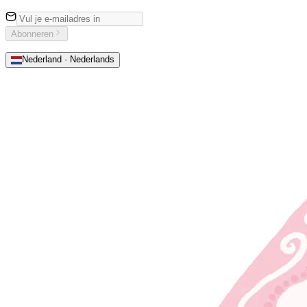
Abonneren
Nederland · Nederlands