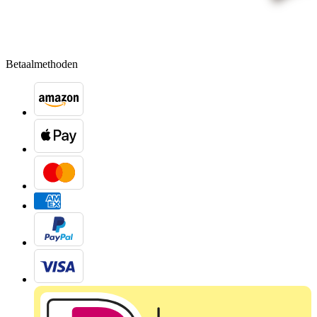
Betaalmethoden