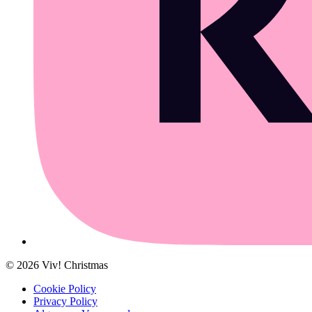
©
2026
Viv! Christmas
Cookie Policy
Privacy Policy