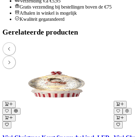
Verzending v.a €5,95
Gratis verzending bij bestellingen boven de €75
Afhalen in winkel is mogelijk
Kwaliteit gegarandeerd
Gerelateerde producten