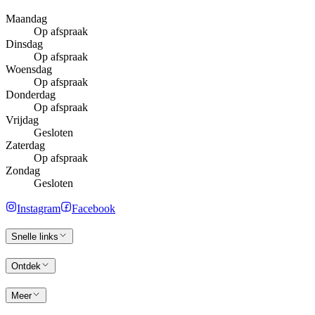
Maandag
Op afspraak
Dinsdag
Op afspraak
Woensdag
Op afspraak
Donderdag
Op afspraak
Vrijdag
Gesloten
Zaterdag
Op afspraak
Zondag
Gesloten
Instagram
Facebook
Snelle links
Ontdek
Meer