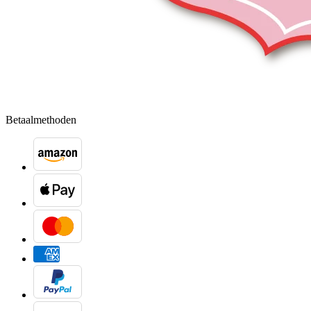
Betaalmethoden