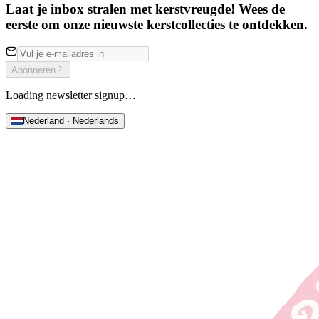
Laat je inbox stralen met kerstvreugde! Wees de
eerste om onze nieuwste kerstcollecties te ontdekken.
Abonneren
Loading newsletter signup…
Nederland · Nederlands