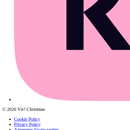
©
2026
Viv! Christmas
Cookie Policy
Privacy Policy
Algemene Voorwaarden