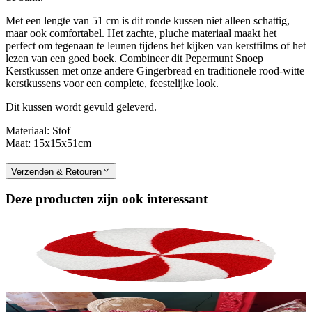
Met een lengte van 51 cm is dit ronde kussen niet alleen schattig,
maar ook comfortabel. Het zachte, pluche materiaal maakt het
perfect om tegenaan te leunen tijdens het kijken van kerstfilms of het
lezen van een goed boek. Combineer dit Pepermunt Snoep
Kerstkussen met onze andere Gingerbread en traditionele rood-witte
kerstkussens voor een complete, feestelijke look.
Dit kussen wordt gevuld geleverd.
Materiaal: Stof
Maat: 15x15x51cm
Verzenden & Retouren
Deze producten zijn ook interessant