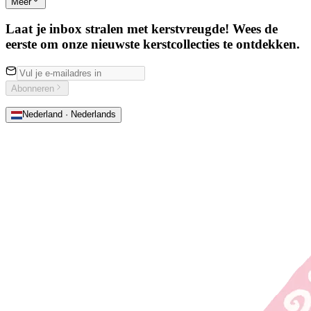
Meer
Laat je inbox stralen met kerstvreugde! Wees de
eerste om onze nieuwste kerstcollecties te ontdekken.
Abonneren
Nederland · Nederlands