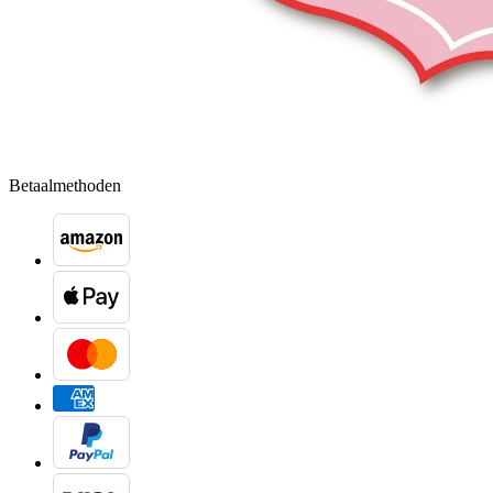
Betaalmethoden