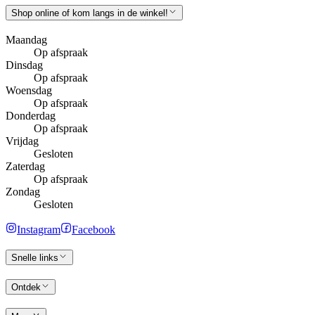
Shop online of kom langs in de winkel!
Maandag
Op afspraak
Dinsdag
Op afspraak
Woensdag
Op afspraak
Donderdag
Op afspraak
Vrijdag
Gesloten
Zaterdag
Op afspraak
Zondag
Gesloten
Instagram
Facebook
Snelle links
Ontdek