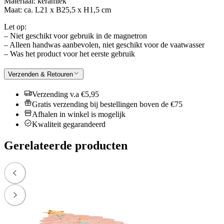
Materiaal: keramiek
Maat: ca. L21 x B25,5 x H1,5 cm
Let op:
– Niet geschikt voor gebruik in de magnetron
– Alleen handwas aanbevolen, niet geschikt voor de vaatwasser
– Was het product voor het eerste gebruik
Verzenden & Retouren
Verzending v.a €5,95
Gratis verzending bij bestellingen boven de €75
Afhalen in winkel is mogelijk
Kwaliteit gegarandeerd
Gerelateerde producten