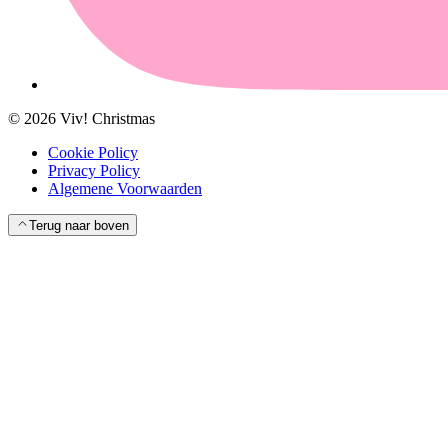
©
2026
Viv! Christmas
Cookie Policy
Privacy Policy
Algemene Voorwaarden
Terug naar boven