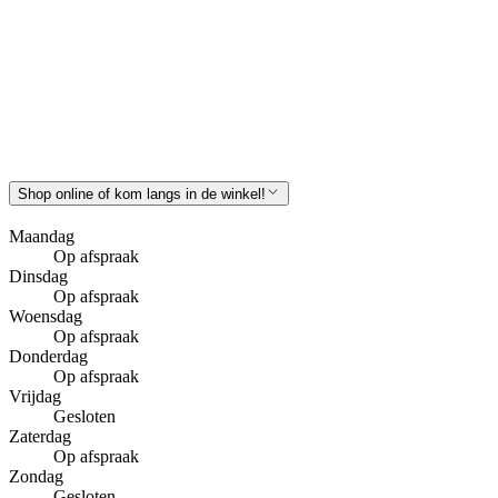
Shop online of kom langs in de winkel!
Maandag
Op afspraak
Dinsdag
Op afspraak
Woensdag
Op afspraak
Donderdag
Op afspraak
Vrijdag
Gesloten
Zaterdag
Op afspraak
Zondag
Gesloten