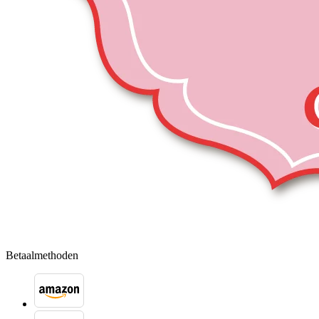
Betaalmethoden