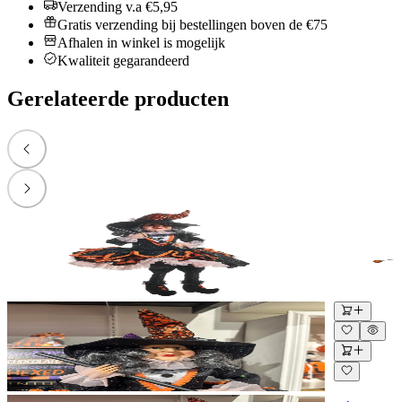
Verzending v.a €5,95
Gratis verzending bij bestellingen boven de €75
Afhalen in winkel is mogelijk
Kwaliteit gegarandeerd
Gerelateerde producten