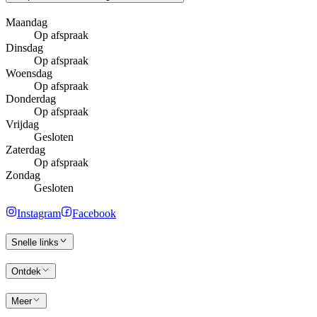
Maandag
Op afspraak
Dinsdag
Op afspraak
Woensdag
Op afspraak
Donderdag
Op afspraak
Vrijdag
Gesloten
Zaterdag
Op afspraak
Zondag
Gesloten
Instagram
Facebook
Snelle links
Ontdek
Meer