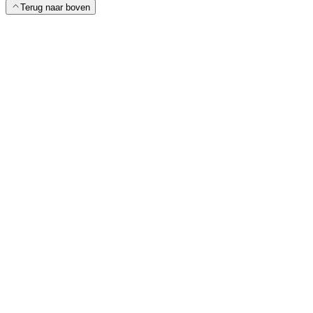
Terug naar boven