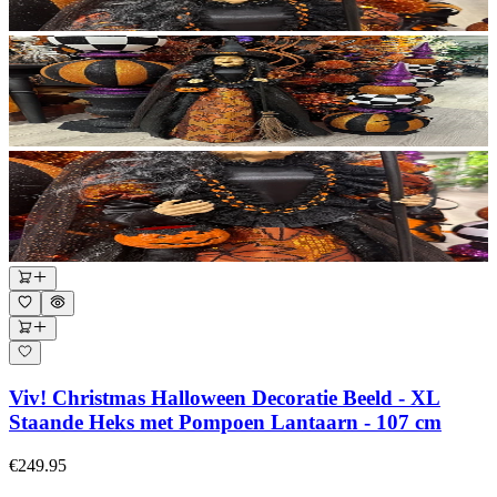
Viv! Christmas Halloween Decoratie Beeld - XL
Staande Heks met Pompoen Lantaarn - 107 cm
€249.95