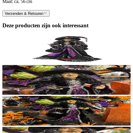
Maat: ca. 56 cm
Verzenden & Retouren
Deze producten zijn ook interessant