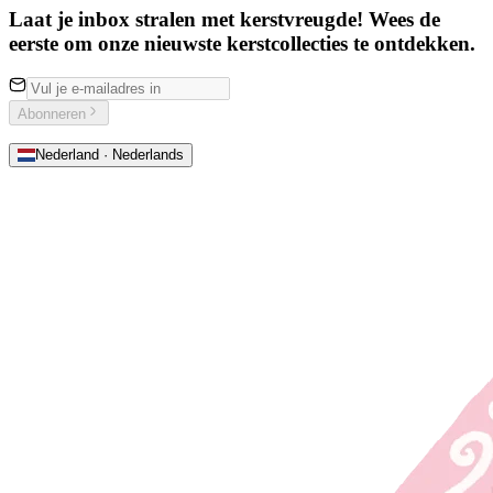
Laat je inbox stralen met kerstvreugde! Wees de
eerste om onze nieuwste kerstcollecties te ontdekken.
Abonneren
Nederland · Nederlands