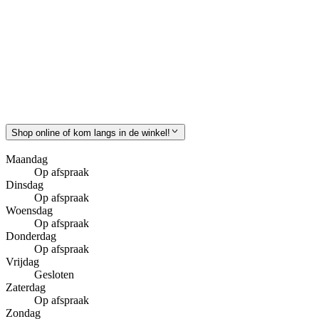
Shop online of kom langs in de winkel!
Maandag
Op afspraak
Dinsdag
Op afspraak
Woensdag
Op afspraak
Donderdag
Op afspraak
Vrijdag
Gesloten
Zaterdag
Op afspraak
Zondag