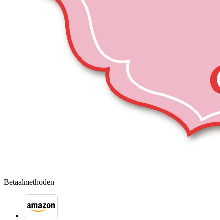
Betaalmethoden