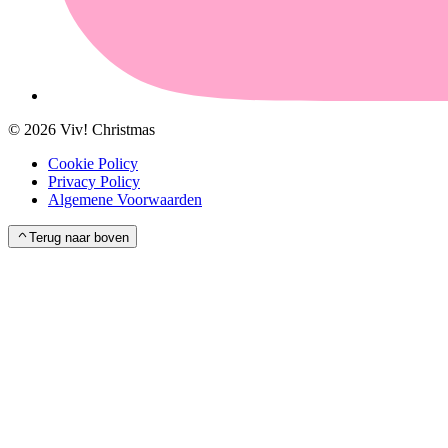
©
2026
Viv! Christmas
Cookie Policy
Privacy Policy
Algemene Voorwaarden
Terug naar boven