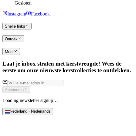
Gesloten
Instagram
Facebook
Snelle links
Ontdek
Meer
Laat je inbox stralen met kerstvreugde! Wees de
eerste om onze nieuwste kerstcollecties te ontdekken.
Abonneren
Loading newsletter signup…
Nederland · Nederlands