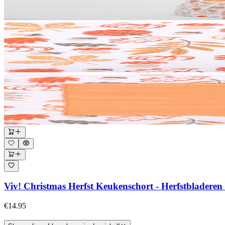
Viv! Christmas Herfst Keukenschort - Herfstbladeren
€14.95