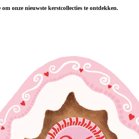
 om onze nieuwste kerstcollecties te ontdekken.