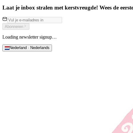
Laat je inbox stralen met kerstvreugde! Wees de eerste
Abonneren
Loading newsletter signup…
Nederland · Nederlands