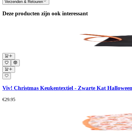
Verzenden & Retouren
Deze producten zijn ook interessant
Viv! Christmas Keukentextiel - Zwarte Kat Halloween
€29.95