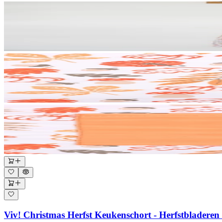
Viv! Christmas Herfst Keukenschort - Herfstbladeren