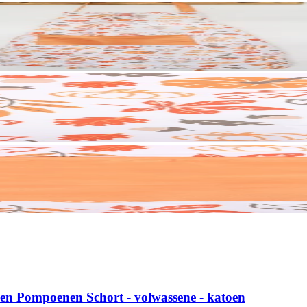
 en Pompoenen Schort - volwassene - katoen