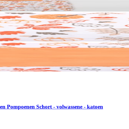
 en Pompoenen Schort - volwassene - katoen