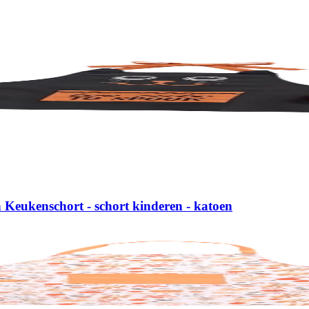
 Keukenschort - schort kinderen - katoen