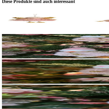
Diese Produkte sind auch interessant