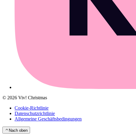
©
2026
Viv! Christmas
Cookie-Richtlinie
Datenschutzrichtlinie
Allgemeine Geschäftsbedingungen
Nach oben