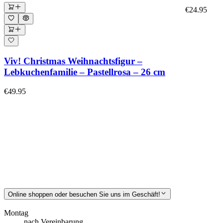
€24.95
Viv! Christmas Weihnachtsfigur –
Lebkuchenfamilie – Pastellrosa – 26 cm
€49.95
Online shoppen oder besuchen Sie uns im Geschäft!
Montag
nach Vereinbarung