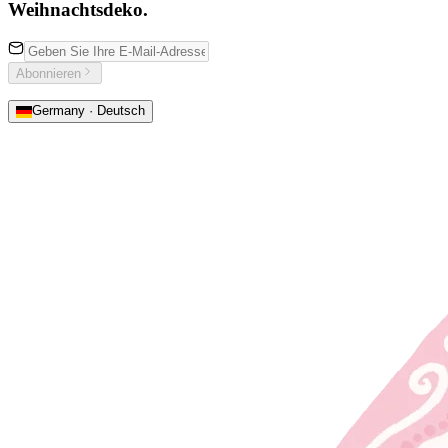
Weihnachtsdeko.
Abonnieren
Germany · Deutsch