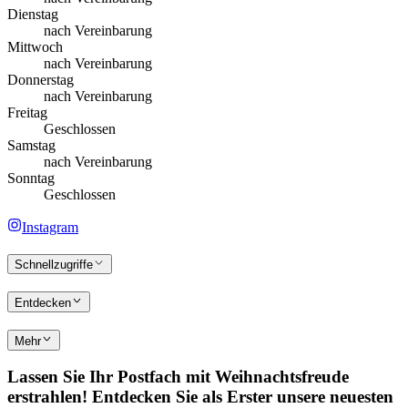
Dienstag
nach Vereinbarung
Mittwoch
nach Vereinbarung
Donnerstag
nach Vereinbarung
Freitag
Geschlossen
Samstag
nach Vereinbarung
Sonntag
Geschlossen
Instagram
Schnellzugriffe
Entdecken
Mehr
Lassen Sie Ihr Postfach mit Weihnachtsfreude
erstrahlen! Entdecken Sie als Erster unsere neuesten