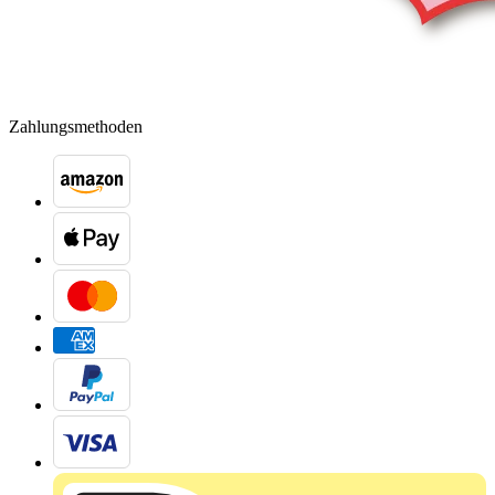
Zahlungsmethoden