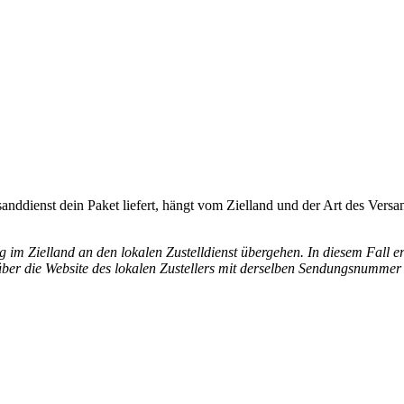
dienst dein Paket liefert, hängt vom Zielland und der Art des Versand
im Zielland an den lokalen Zustelldienst übergehen. In diesem Fall er
ber die Website des lokalen Zustellers mit derselben Sendungsnummer