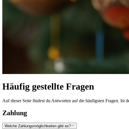
Häufig gestellte Fragen
Auf dieser Seite findest du Antworten auf die häufigsten Fragen. Is
Zahlung
Welche Zahlungsmöglichkeiten gibt es?