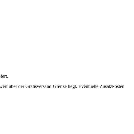
fert.
wert über der Gratisversand-Grenze liegt. Eventuelle Zusatzkosten