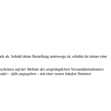
s ab. Sobald deine Bestellung unterwegs ist, erhältst du immer eine
scheinen auf der Website des ursprünglichen Versanddienstleisters
 oder – falls angegeben – mit einer neuen lokalen Nummer