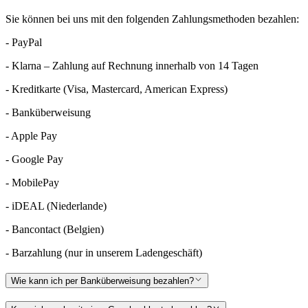
Sie können bei uns mit den folgenden Zahlungsmethoden bezahlen:
- PayPal
- Klarna – Zahlung auf Rechnung innerhalb von 14 Tagen
- Kreditkarte (Visa, Mastercard, American Express)
- Banküberweisung
- Apple Pay
- Google Pay
- MobilePay
- iDEAL (Niederlande)
- Bancontact (Belgien)
- Barzahlung (nur in unserem Ladengeschäft)
Wie kann ich per Banküberweisung bezahlen?