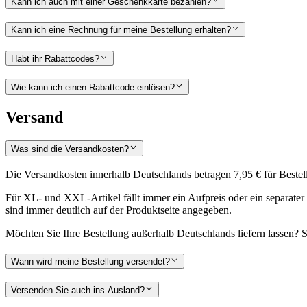
Kann ich auch mit einer Geschenkkarte bezahlen?
Kann ich eine Rechnung für meine Bestellung erhalten?
Habt ihr Rabattcodes?
Wie kann ich einen Rabattcode einlösen?
Versand
Was sind die Versandkosten?
Die Versandkosten innerhalb Deutschlands betragen 7,95 € für Bestell
Für XL- und XXL-Artikel fällt immer ein Aufpreis oder ein separater 
sind immer deutlich auf der Produktseite angegeben.
Möchten Sie Ihre Bestellung außerhalb Deutschlands liefern lassen? 
Wann wird meine Bestellung versendet?
Versenden Sie auch ins Ausland?