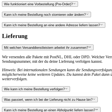
Wie funktioniert eine Vorbestellung (Pre-Order)?
Kann ich meine Bestellung noch stornieren oder ändern?
Kann ich meine Bestellung an eine andere Adresse liefern lassen?
Lieferung
Mit welchen Versanddienstleistern arbeitet ihr zusammen?
Wir versenden alle Pakete mit PostNL, DHL oder DPD. Welcher Versand
Sendungsnummer, mit der du deine Lieferung verfolgen kannst.
Hinweis: Bei internationalen Sendungen kann die Sendungsverfolgung 
möglicherweise keine weiteren Updates. Du kannst dein Paket dann ü
weiterverfolgen.
Wie kann ich meine Bestellung verfolgen?
Was passiert, wenn ich bei der Lieferung nicht zu Hause bin?
Kann ich meine Bestellung an einen Abholpunkt liefern lassen?