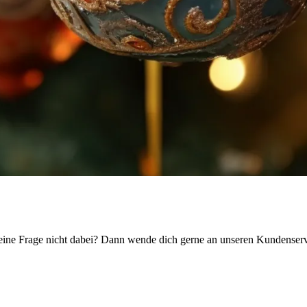
t deine Frage nicht dabei? Dann wende dich gerne an unseren Kundenserv