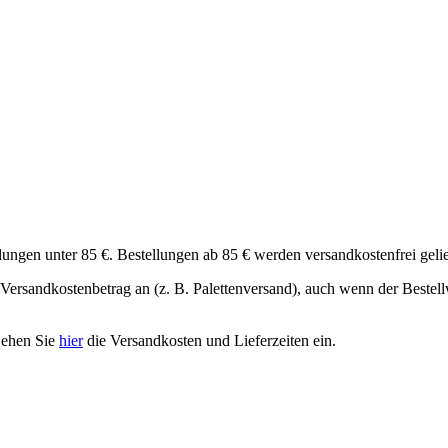
ungen unter 85 €. Bestellungen ab 85 € werden versandkostenfrei gelie
Versandkostenbetrag an (z. B. Palettenversand), auch wenn der Bestell
Sehen Sie
hier
die Versandkosten und Lieferzeiten ein.