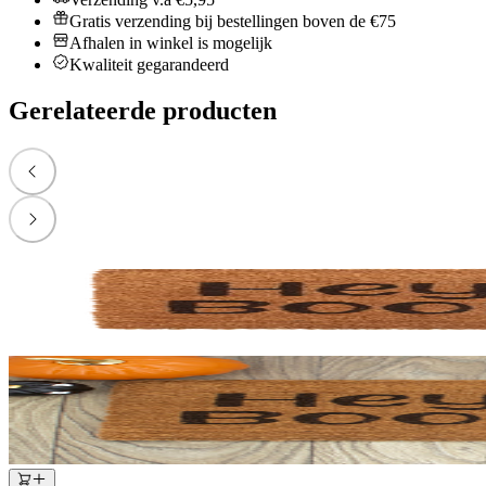
Gratis verzending bij bestellingen boven de €75
Afhalen in winkel is mogelijk
Kwaliteit gegarandeerd
Gerelateerde producten