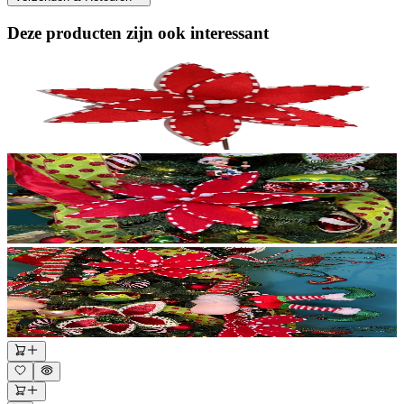
Deze producten zijn ook interessant