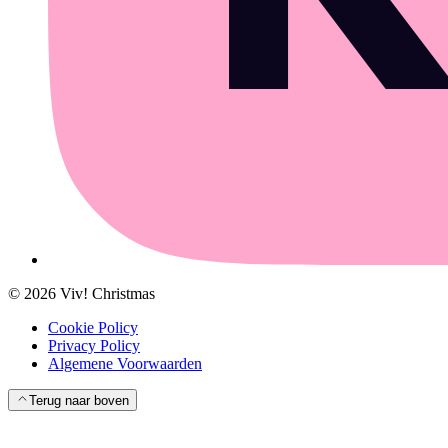
©
2026
Viv! Christmas
Cookie Policy
Privacy Policy
Algemene Voorwaarden
Terug naar boven