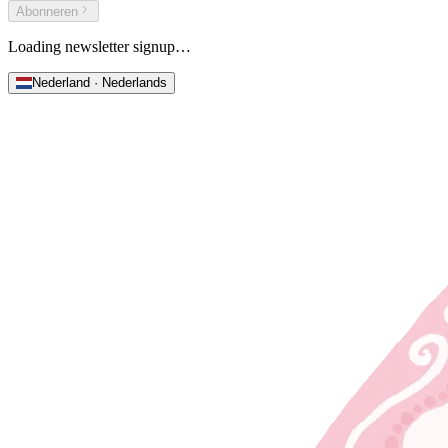
Abonneren
Loading newsletter signup…
Nederland · Nederlands