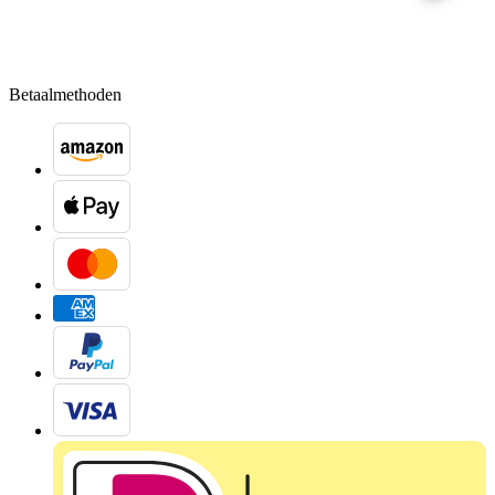
Betaalmethoden