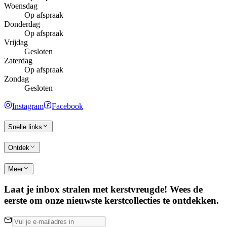
Woensdag
Op afspraak
Donderdag
Op afspraak
Vrijdag
Gesloten
Zaterdag
Op afspraak
Zondag
Gesloten
Instagram
Facebook
Snelle links
Ontdek
Meer
Laat je inbox stralen met kerstvreugde! Wees de
eerste om onze nieuwste kerstcollecties te ontdekken.