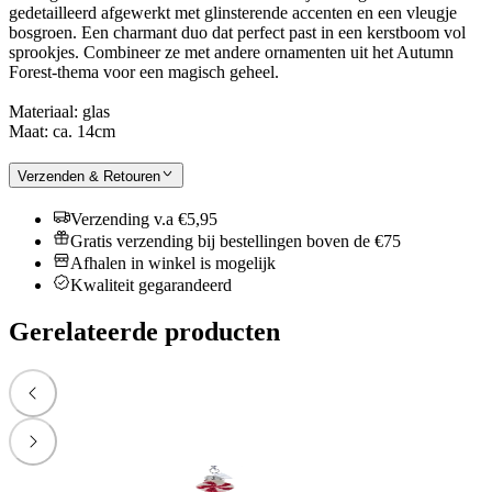
gedetailleerd afgewerkt met glinsterende accenten en een vleugje
bosgroen. Een charmant duo dat perfect past in een kerstboom vol
sprookjes. Combineer ze met andere ornamenten uit het Autumn
Forest-thema voor een magisch geheel.
Materiaal: glas
Maat: ca. 14cm
Verzenden & Retouren
Verzending v.a €5,95
Gratis verzending bij bestellingen boven de €75
Afhalen in winkel is mogelijk
Kwaliteit gegarandeerd
Gerelateerde producten