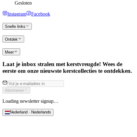
Gesloten
Instagram
Facebook
Snelle links
Ontdek
Meer
Laat je inbox stralen met kerstvreugde! Wees de
eerste om onze nieuwste kerstcollecties te ontdekken.
Abonneren
Loading newsletter signup…
Nederland · Nederlands