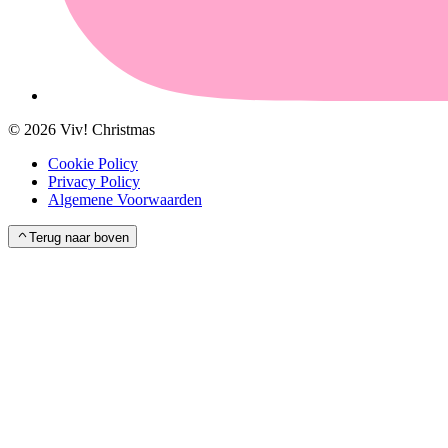
©
2026
Viv! Christmas
Cookie Policy
Privacy Policy
Algemene Voorwaarden
Terug naar boven