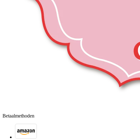
Betaalmethoden