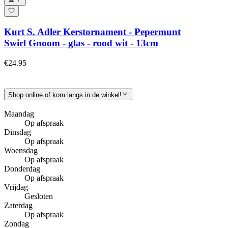
Kurt S. Adler Kerstornament - Pepermunt
Swirl Gnoom - glas - rood wit - 13cm
€24.95
Shop online of kom langs in de winkel!
Maandag
Op afspraak
Dinsdag
Op afspraak
Woensdag
Op afspraak
Donderdag
Op afspraak
Vrijdag
Gesloten
Zaterdag
Op afspraak
Zondag