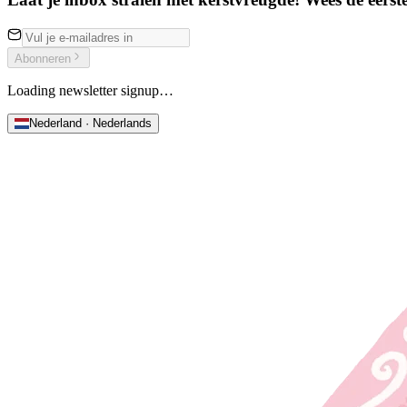
Abonneren
Loading newsletter signup…
Nederland · Nederlands