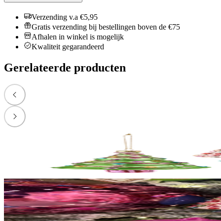
Verzending v.a €5,95
Gratis verzending bij bestellingen boven de €75
Afhalen in winkel is mogelijk
Kwaliteit gegarandeerd
Gerelateerde producten