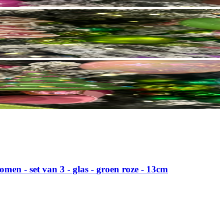
en - set van 3 - glas - groen roze - 13cm