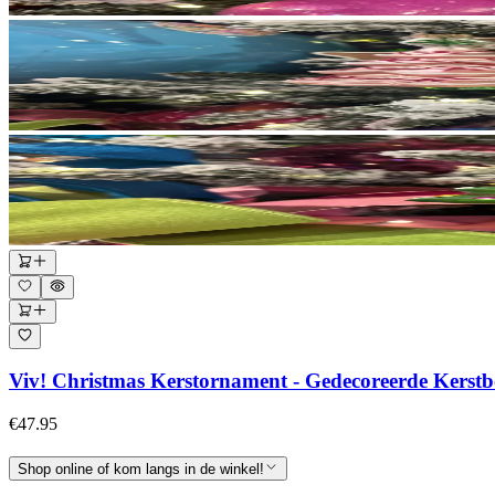
Viv! Christmas Kerstornament - Gedecoreerde Kerstbom
€47.95
Shop online of kom langs in de winkel!