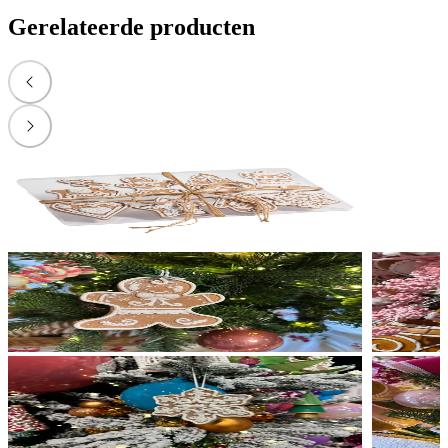
Gerelateerde producten