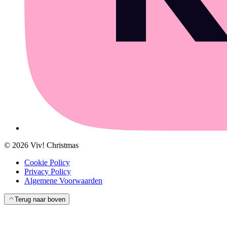
©
2026
Viv! Christmas
Cookie Policy
Privacy Policy
Algemene Voorwaarden
Terug naar boven