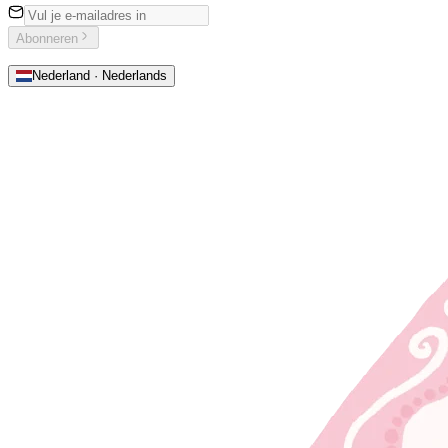
Abonneren
Nederland · Nederlands