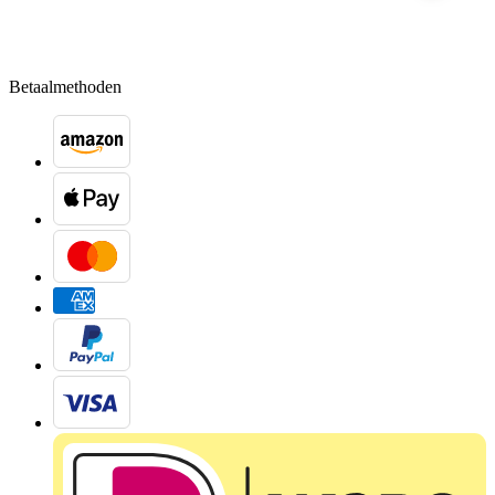
Betaalmethoden