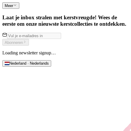
Meer
Laat je inbox stralen met kerstvreugde! Wees de
eerste om onze nieuwste kerstcollecties te ontdekken.
Abonneren
Loading newsletter signup…
Nederland · Nederlands