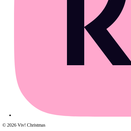
©
2026
Viv! Christmas