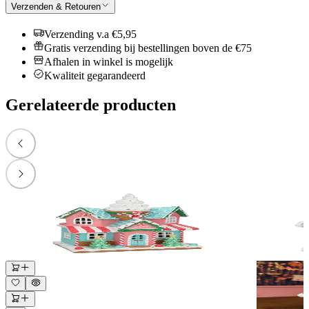
Verzenden & Retouren
Verzending v.a €5,95
Gratis verzending bij bestellingen boven de €75
Afhalen in winkel is mogelijk
Kwaliteit gegarandeerd
Gerelateerde producten