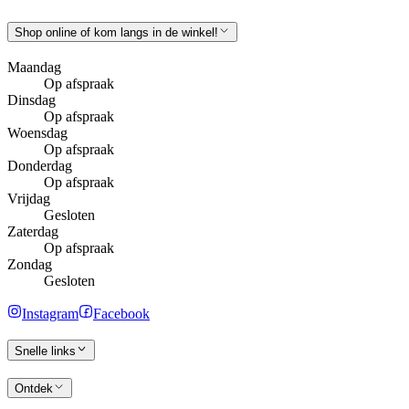
Shop online of kom langs in de winkel!
Maandag
Op afspraak
Dinsdag
Op afspraak
Woensdag
Op afspraak
Donderdag
Op afspraak
Vrijdag
Gesloten
Zaterdag
Op afspraak
Zondag
Gesloten
Instagram
Facebook
Snelle links
Ontdek