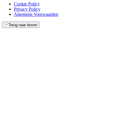
Cookie Policy
Privacy Policy
Algemene Voorwaarden
Terug naar boven