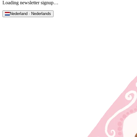
Loading newsletter signup…
Nederland · Nederlands