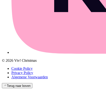
©
2026
Viv! Christmas
Cookie Policy
Privacy Policy
Algemene Voorwaarden
Terug naar boven