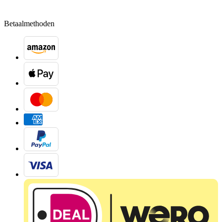
Betaalmethoden