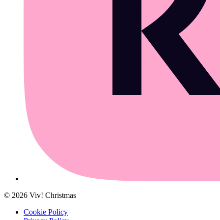
©
2026
Viv! Christmas
Cookie Policy