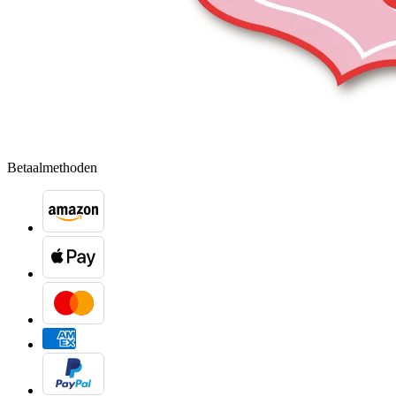
Betaalmethoden