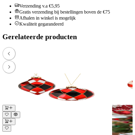
Verzending v.a €5,95
Gratis verzending bij bestellingen boven de €75
Afhalen in winkel is mogelijk
Kwaliteit gegarandeerd
Gerelateerde producten