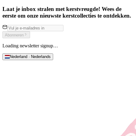
Laat je inbox stralen met kerstvreugde! Wees de
eerste om onze nieuwste kerstcollecties te ontdekken.
Abonneren
Loading newsletter signup…
Nederland · Nederlands