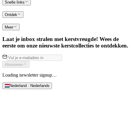
Snelle links
Ontdek
Meer
Laat je inbox stralen met kerstvreugde! Wees de
eerste om onze nieuwste kerstcollecties te ontdekken.
Abonneren
Loading newsletter signup…
Nederland · Nederlands