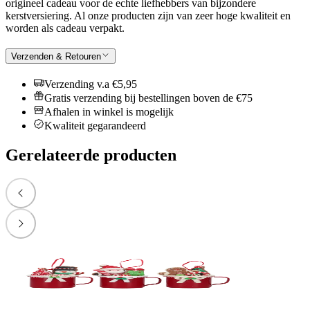
origineel cadeau voor de echte liefhebbers van bijzondere
kerstversiering. Al onze producten zijn van zeer hoge kwaliteit en
worden als cadeau verpakt.
Verzenden & Retouren
Verzending v.a €5,95
Gratis verzending bij bestellingen boven de €75
Afhalen in winkel is mogelijk
Kwaliteit gegarandeerd
Gerelateerde producten