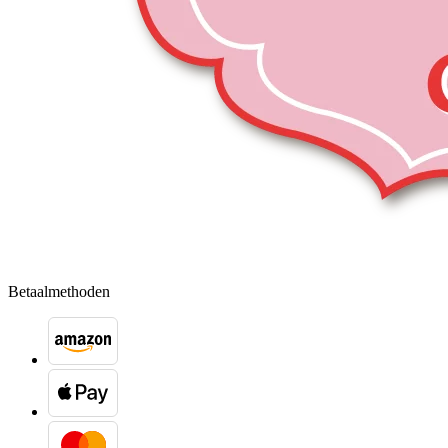
Betaalmethoden