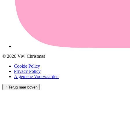
©
2026
Viv! Christmas
Cookie Policy
Privacy Policy
Algemene Voorwaarden
Terug naar boven