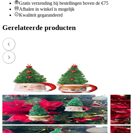
Gratis verzending bij bestellingen boven de €75
Afhalen in winkel is mogelijk
Kwaliteit gegarandeerd
Gerelateerde producten