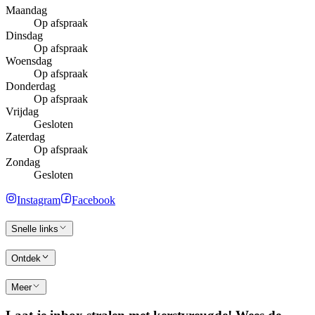
Maandag
Op afspraak
Dinsdag
Op afspraak
Woensdag
Op afspraak
Donderdag
Op afspraak
Vrijdag
Gesloten
Zaterdag
Op afspraak
Zondag
Gesloten
Instagram
Facebook
Snelle links
Ontdek
Meer