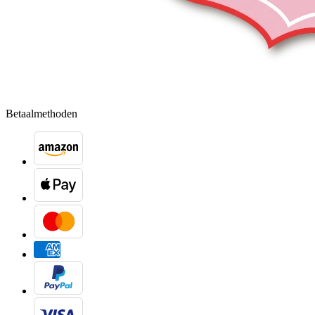
Betaalmethoden