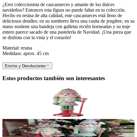
¿Eres coleccionista de cascanueces y amante de los dulces
navideños? Entonces esta figura no puede faltar en tu colección.
Hecho en resina de alta calidad, este cascanueces está lleno de
deliciosos detalles: en su sombrero lleva una casita de jengibre, en su
mano sostiene una bandeja con galletas recién horneadas y su traje
entero parece sacado de una pastelería de Navidad. ¡Una pieza que
se disfruta con la vista y el corazón!
Material: resina
Medidass: aprox. 45 cm
Envíos y Devoluciones
Estos productos también son interesantes