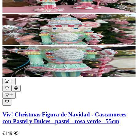
Viv! Christmas Figura de Navidad - Cascanueces
con Pastel y Dulces - pastel - rosa verde - 55cm
€149.95