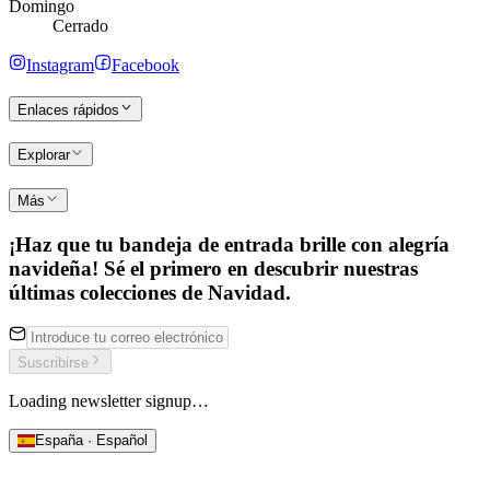
Domingo
Cerrado
Instagram
Facebook
Enlaces rápidos
Explorar
Más
¡Haz que tu bandeja de entrada brille con alegría
navideña! Sé el primero en descubrir nuestras
últimas colecciones de Navidad.
Suscribirse
Loading newsletter signup…
España · Español