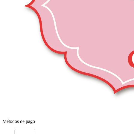
Métodos de pago