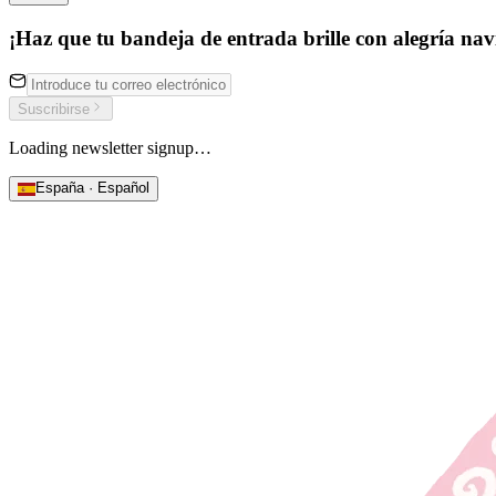
¡Haz que tu bandeja de entrada brille con alegría nav
Suscribirse
Loading newsletter signup…
España · Español