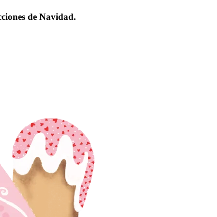
ecciones de Navidad.