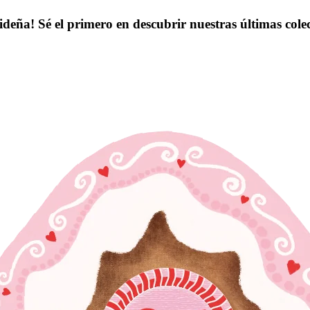
ideña! Sé el primero en descubrir nuestras últimas col