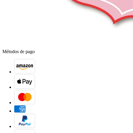
Métodos de pago