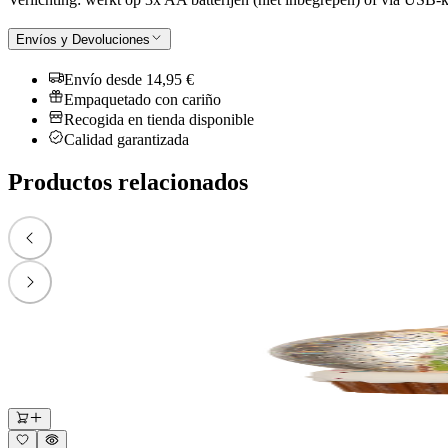
Envíos y Devoluciones
Envío desde 14,95 €
Empaquetado con cariño
Recogida en tienda disponible
Calidad garantizada
Productos relacionados