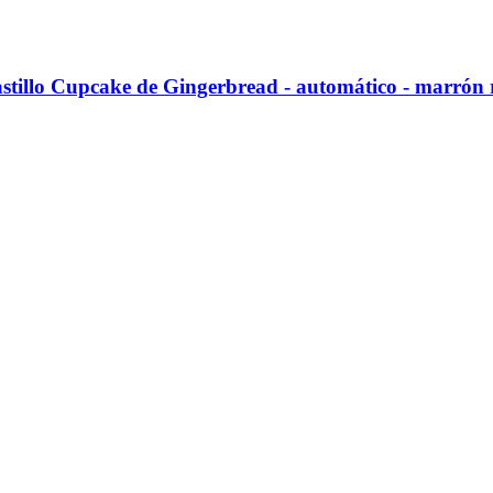
stillo Cupcake de Gingerbread - automático - marrón 