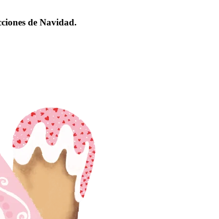
ecciones de Navidad.