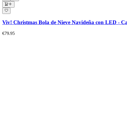
Viv! Christmas Bola de Nieve Navideña con LED - Ca
€79.95