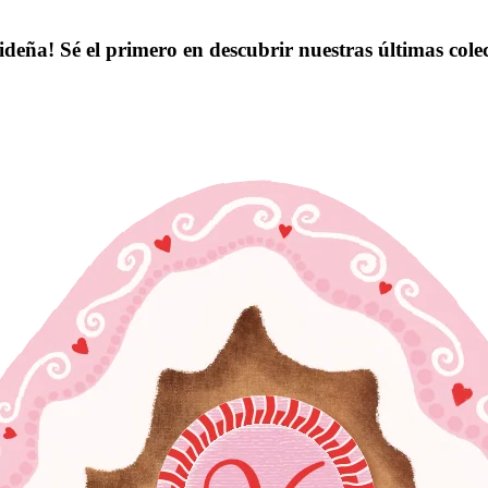
ideña! Sé el primero en descubrir nuestras últimas col