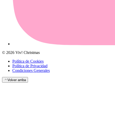
©
2026
Viv! Christmas
Política de Cookies
Política de Privacidad
Condiciones Generales
Volver arriba