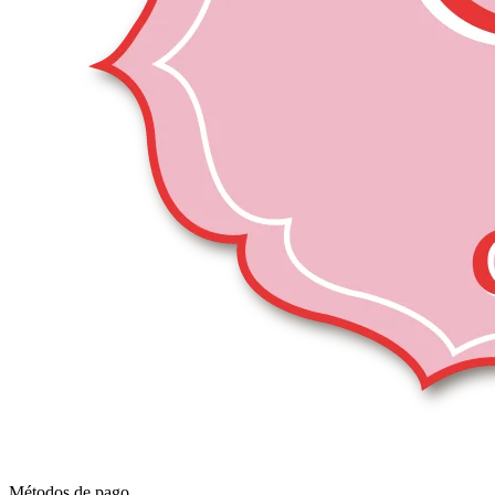
Métodos de pago