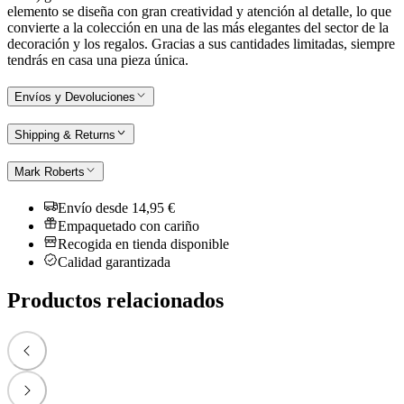
elemento se diseña con gran creatividad y atención al detalle, lo que
convierte a la colección en una de las más elegantes del sector de la
decoración y los regalos. Gracias a sus cantidades limitadas, siempre
tendrás en casa una pieza única.
Envíos y Devoluciones
Shipping & Returns
Mark Roberts
Envío desde 14,95 €
Empaquetado con cariño
Recogida en tienda disponible
Calidad garantizada
Productos relacionados