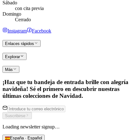
Sábado
con cita previa
Domingo
Cerrado
Instagram
Facebook
Enlaces rápidos
Explorar
Más
¡Haz que tu bandeja de entrada brille con alegría
navideña! Sé el primero en descubrir nuestras
últimas colecciones de Navidad.
Suscribirse
Loading newsletter signup…
España · Español