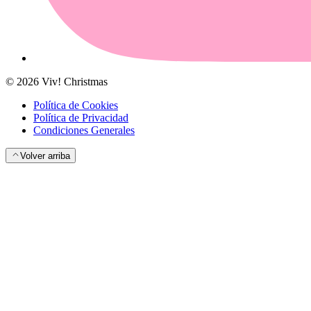
©
2026
Viv! Christmas
Política de Cookies
Política de Privacidad
Condiciones Generales
Volver arriba