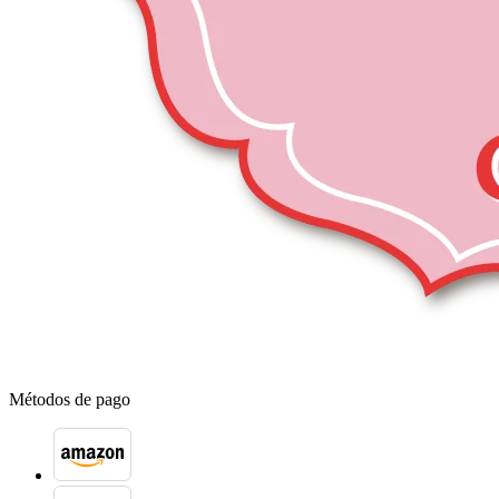
Métodos de pago