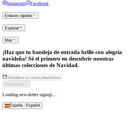
Instagram
Facebook
Enlaces rápidos
Explorar
Más
¡Haz que tu bandeja de entrada brille con alegría
navideña! Sé el primero en descubrir nuestras
últimas colecciones de Navidad.
Suscribirse
Loading newsletter signup…
España · Español