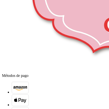
Métodos de pago