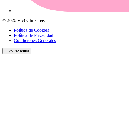
©
2026
Viv! Christmas
Política de Cookies
Política de Privacidad
Condiciones Generales
Volver arriba