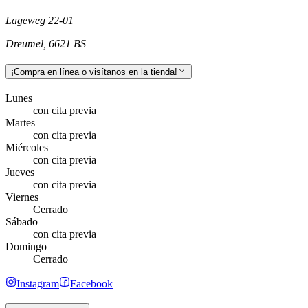
Lageweg 22-01
Dreumel
,
6621 BS
¡Compra en línea o visítanos en la tienda!
Lunes
con cita previa
Martes
con cita previa
Miércoles
con cita previa
Jueves
con cita previa
Viernes
Cerrado
Sábado
con cita previa
Domingo
Cerrado
Instagram
Facebook