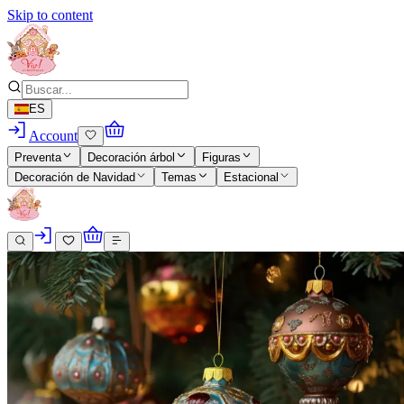
Skip to content
ES
Account
Preventa
Decoración árbol
Figuras
Decoración de Navidad
Temas
Estacional