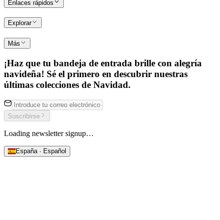
Enlaces rápidos
Explorar
Más
¡Haz que tu bandeja de entrada brille con alegría
navideña! Sé el primero en descubrir nuestras
últimas colecciones de Navidad.
Suscribirse
Loading newsletter signup…
España · Español