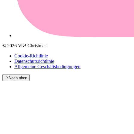
©
2026
Viv! Christmas
Cookie-Richtlinie
Datenschutzrichtlinie
Allgemeine Geschäftsbedingungen
Nach oben