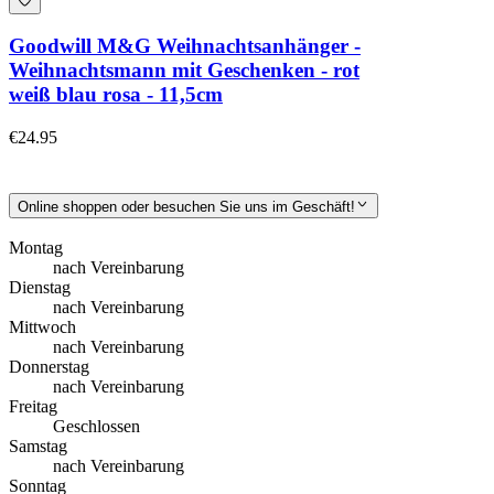
Goodwill M&G Weihnachtsanhänger -
Weihnachtsmann mit Geschenken - rot
weiß blau rosa - 11,5cm
€24.95
Online shoppen oder besuchen Sie uns im Geschäft!
Montag
nach Vereinbarung
Dienstag
nach Vereinbarung
Mittwoch
nach Vereinbarung
Donnerstag
nach Vereinbarung
Freitag
Geschlossen
Samstag
nach Vereinbarung
Sonntag