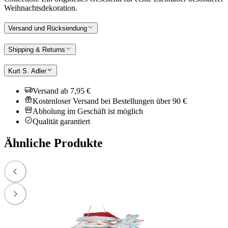
Weihnachtsdekoration.
Versand und Rücksendung
Shipping & Returns
Kurt S. Adler
Versand ab 7,95 €
Kostenloser Versand bei Bestellungen über 90 €
Abholung im Geschäft ist möglich
Qualität garantiert
Ähnliche Produkte