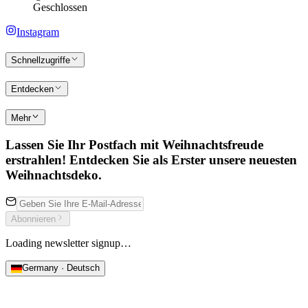
Geschlossen
Instagram
Schnellzugriffe
Entdecken
Mehr
Lassen Sie Ihr Postfach mit Weihnachtsfreude
erstrahlen! Entdecken Sie als Erster unsere neuesten
Weihnachtsdeko.
Abonnieren
Loading newsletter signup…
Germany · Deutsch