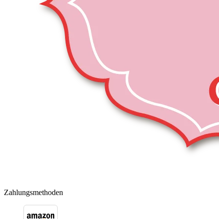
Zahlungsmethoden