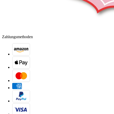
Zahlungsmethoden