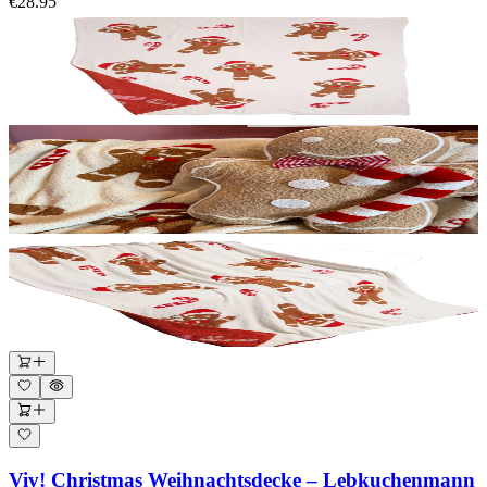
€28.95
Viv! Christmas Weihnachtsdecke – Lebkuchenmann