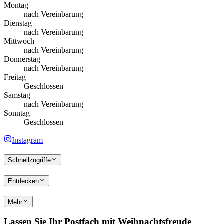
Montag
nach Vereinbarung
Dienstag
nach Vereinbarung
Mittwoch
nach Vereinbarung
Donnerstag
nach Vereinbarung
Freitag
Geschlossen
Samstag
nach Vereinbarung
Sonntag
Geschlossen
Instagram
Schnellzugriffe
Entdecken
Mehr
Lassen Sie Ihr Postfach mit Weihnachtsfreude