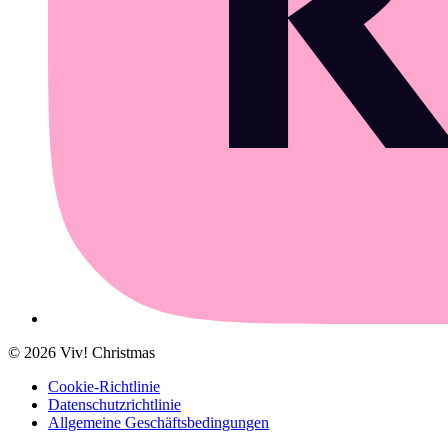
©
2026
Viv! Christmas
Cookie-Richtlinie
Datenschutzrichtlinie
Allgemeine Geschäftsbedingungen