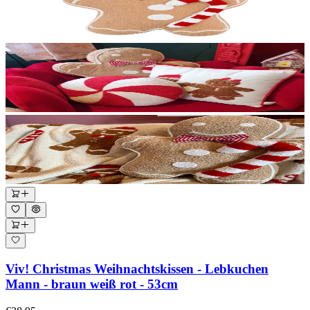
Viv! Christmas Weihnachtskissen - Lebkuchen
Mann - braun weiß rot - 53cm