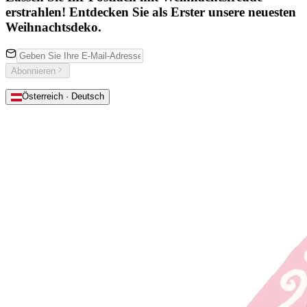
erstrahlen! Entdecken Sie als Erster unsere neuesten
Weihnachtsdeko.
Abonnieren
Österreich · Deutsch