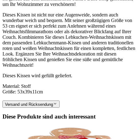
um Ihr Wohnzimmer zu verschönern!
Dieses Kissen ist nicht nur eine Augenweide, sondern auch
wunderbar weich und bequem. Mit seiner großzügigen Größe von
53 cm eignet er sich perfekt zum Anlehnen während eines
Weihnachtsfilmmarathons oder als dekorativer Blickfang auf Ihrer
Couch. Kombinieren Sie dieses Lebkuchen-Weihnachtskissen mit
dem passenden Lebkuchenmann-Kissen und anderen traditionellen
roten und weißen Weihnachtskissen für einen kompletten, festlichen
Look. Ergänzen Sie Ihre Weihnachtsdekoration mit diesen
fröhlichen Kissen und genießen Sie eine süße und gemütliche
Weihnachtszeit!
Dieses Kissen wird gefüllt geliefert.
Material: Stoff
Größe: 53x39x11cm
Versand und Rücksendung
Diese Produkte sind auch interessant