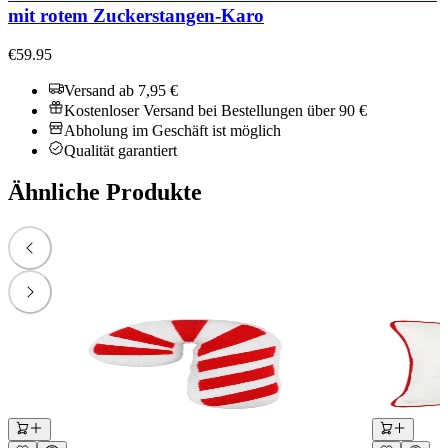
mit rotem Zuckerstangen-Karo
€59.95
Versand ab 7,95 €
Kostenloser Versand bei Bestellungen über 90 €
Abholung im Geschäft ist möglich
Qualität garantiert
Ähnliche Produkte